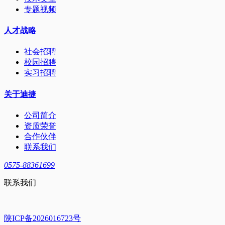
专题视频
人才战略
社会招聘
校园招聘
实习招聘
关于迪捷
公司简介
资质荣誉
合作伙伴
联系我们
0575-88361699
联系我们
陕ICP备2026016723号