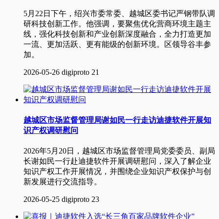
5月22日下午，绍兴市委常委、越城区委书记严钢带队调
研科技创新工作。他强调，要聚焦优化营商环境主题主
线，强化科技创新和产业创新深度融合，全力打造更加
一流、更加活跃、更有能级的创新环境。区领导谷丰参
加。
2026-05-26
digiproto
21
越城区市场监督管理局谢如民一行走访迪捷软件开展知
识产权调研慰问
2026年5月20日，越城区市场监督管理局党委委员、副局
长谢如民一行赴迪捷软件开展调研慰问，深入了解企业
知识产权工作开展情况，并围绕企业知识产权保护与创
新发展进行交流指导。
2026-05-25
digiproto
23