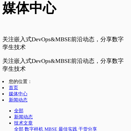
媒体中心
关注嵌入式DevOps&MBSE前沿动态，分享数字
孪生技术
关注嵌入式DevOps&MBSE前沿动态，分享数字
孪生技术
您的位置：
首页
媒体中心
新闻动态
全部
新闻动态
技术文章
全部
数字样机
MBSE
最佳实践
干货分享