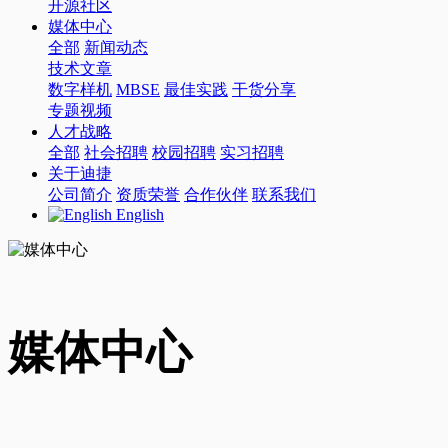
开源社区
媒体中心
全部
新闻动态
技术文章
数字样机
MBSE
最佳实践
干货分享
专题视频
人才战略
全部
社会招聘
校园招聘
实习招聘
关于迪捷
公司简介
资质荣誉
合作伙伴
联系我们
English
媒体中心