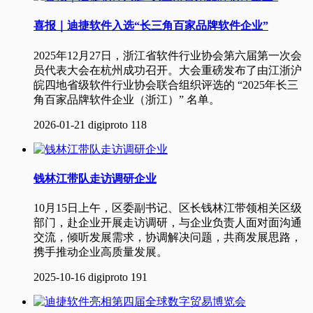
喜报｜迪捷软件入选“长三角百家品牌软件企业”
2025年12月27日，浙江省软件行业协会第六届第一次会
员代表大会在杭州成功召开。大会重磅发布了由江浙沪
皖四地省级软件行业协会联合组织评选的 “2025年长三
角百家品牌软件企业（浙江）” 名单。
2026-01-21
digiproto
118
钱林江带队走访调研企业
10月15日上午，区委副书记、区长钱林江带领相关区级
部门，赴企业开展走访调研，与企业负责人面对面沟通
交流，倾听发展需求，协调解决问题，共商发展思路，
携手推动企业高质量发展。
2025-10-16
digiproto
191