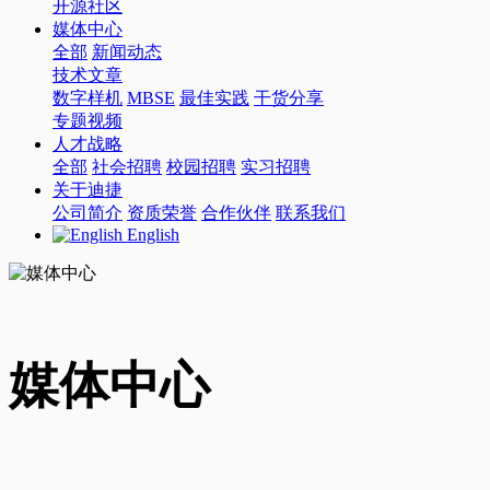
开源社区
媒体中心
全部
新闻动态
技术文章
数字样机
MBSE
最佳实践
干货分享
专题视频
人才战略
全部
社会招聘
校园招聘
实习招聘
关于迪捷
公司简介
资质荣誉
合作伙伴
联系我们
English
媒体中心