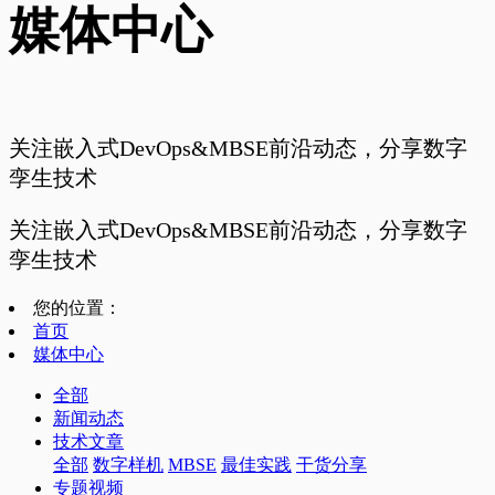
媒体中心
关注嵌入式DevOps&MBSE前沿动态，分享数字
孪生技术
关注嵌入式DevOps&MBSE前沿动态，分享数字
孪生技术
您的位置：
首页
媒体中心
全部
新闻动态
技术文章
全部
数字样机
MBSE
最佳实践
干货分享
专题视频