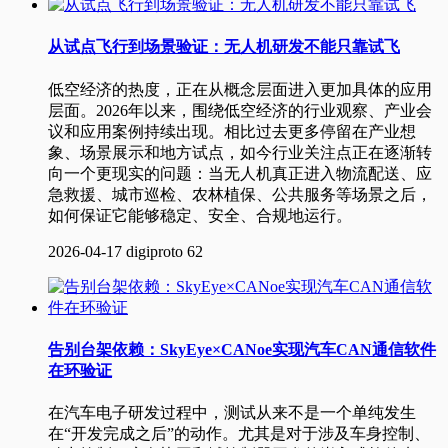
从试点飞行到场景验证：无人机研发不能只靠试飞
低空经济的热度，正在从概念层面进入更加具体的应用
层面。2026年以来，围绕低空经济的行业观察、产业会
议和应用案例持续出现。相比过去更多停留在产业想
象、场景展示和地方试点，如今行业关注点正在逐渐转
向一个更现实的问题：当无人机真正进入物流配送、应
急救援、城市巡检、农林植保、公共服务等场景之后，
如何保证它能够稳定、安全、合规地运行。
2026-04-17
digiproto
62
告别台架依赖：SkyEye×CANoe实现汽车CAN通信软件
在环验证
在汽车电子研发过程中，测试从来不是一个单纯发生
在“开发完成之后”的动作。尤其是对于涉及车身控制、