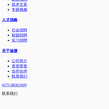
技术文章
专题视频
人才战略
社会招聘
校园招聘
实习招聘
关于迪捷
公司简介
资质荣誉
合作伙伴
联系我们
0575-88361699
联系我们