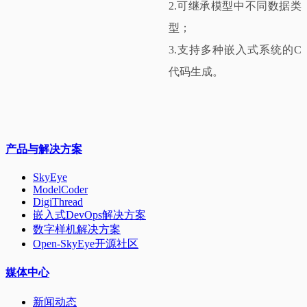
2.可继承模型中不同数据类
型；
3.支持多种嵌入式系统的C
代码生成。
产品与解决方案
SkyEye
ModelCoder
DigiThread
嵌入式DevOps解决方案
数字样机解决方案
Open-SkyEye开源社区
媒体中心
新闻动态