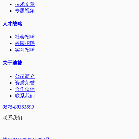
技术文章
专题视频
人才战略
社会招聘
校园招聘
实习招聘
关于迪捷
公司简介
资质荣誉
合作伙伴
联系我们
0575-88361699
联系我们