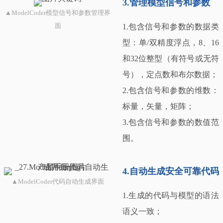
3.管理模型信号和参数
▲ModelCoder模型信号和参数管理界
面
1.包含信号和参数的数据类
型：单/双精度浮点，8、16
和32位整型（有符号或无符
号），定点数和布尔数据；
2.包含信号和参数的维数：
标量，矢量，矩阵；
3.包含信号和参数的数值范
围。
4.自动生成安全可靠代码
▲ModelCoder代码自动生成界面
1.生成的代码与模型的语法
语义一致；