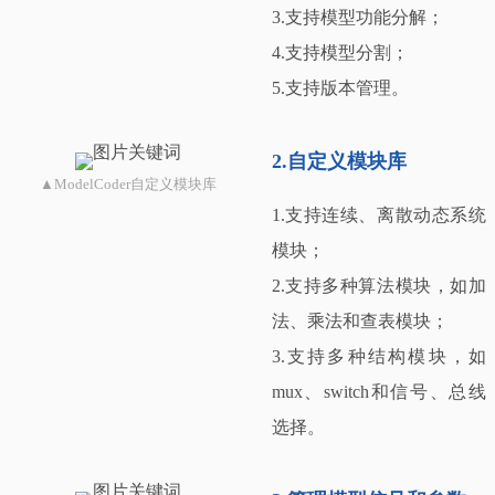
3.支持模型功能分解；
4.支持模型分割；
5.支持版本管理。
2.自定义模块库
▲ModelCoder自定义模块库
1.支持连续、离散动态系统
模块；
2.支持多种算法模块，如加
法、乘法和查表模块；
3.支持多种结构模块，如
mux、switch和信号、总线
选择。