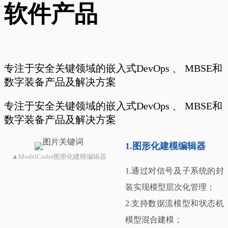
软件产品
专注于安全关键领域的嵌入式DevOps 、 MBSE和
数字装备产品及解决方案
专注于安全关键领域的嵌入式DevOps 、 MBSE和
数字装备产品及解决方案
1.图形化建模编辑器
▲ModelCoder图形化建模编辑器
1.通过对信号及子系统的封
装实现模型层次化管理；
2.支持数据流模型和状态机
模型混合建模；