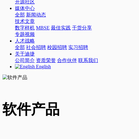
开源社区
媒体中心
全部
新闻动态
技术文章
数字样机
MBSE
最佳实践
干货分享
专题视频
人才战略
全部
社会招聘
校园招聘
实习招聘
关于迪捷
公司简介
资质荣誉
合作伙伴
联系我们
English
软件产品