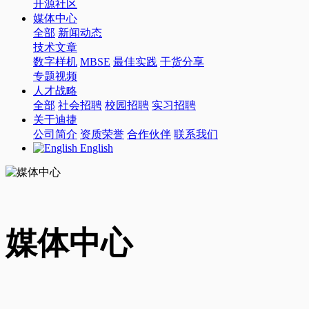
开源社区
媒体中心
全部
新闻动态
技术文章
数字样机
MBSE
最佳实践
干货分享
专题视频
人才战略
全部
社会招聘
校园招聘
实习招聘
关于迪捷
公司简介
资质荣誉
合作伙伴
联系我们
English
媒体中心