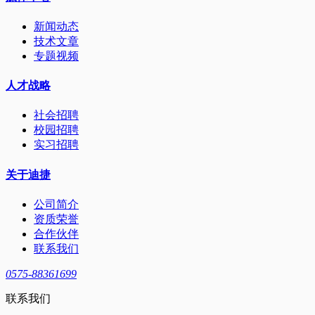
新闻动态
技术文章
专题视频
人才战略
社会招聘
校园招聘
实习招聘
关于迪捷
公司简介
资质荣誉
合作伙伴
联系我们
0575-88361699
联系我们