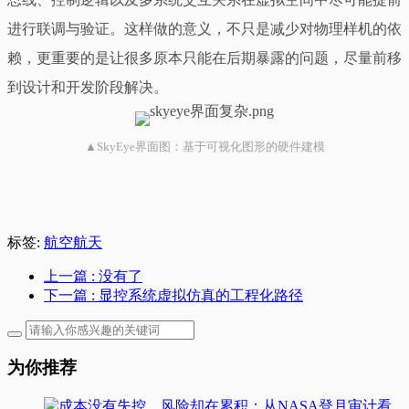
进行联调与验证。这样做的意义，不只是减少对物理样机的依
赖，更重要的是让很多原本只能在后期暴露的问题，尽量前移
到设计和开发阶段解决。
▲SkyEye界面图：基于可视化图形的硬件建模
标签:
航空航天
上一篇
: 没有了
下一篇
: 显控系统虚拟仿真的工程化路径
为你推荐