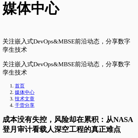
媒体中心
关注嵌入式DevOps&MBSE前沿动态，分享数字
孪生技术
关注嵌入式DevOps&MBSE前沿动态，分享数字
孪生技术
首页
媒体中心
技术文章
干货分享
成本没有失控，风险却在累积：从NASA
登月审计看载人深空工程的真正难点