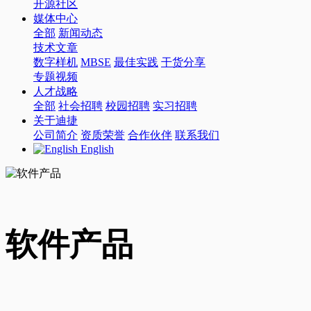
开源社区
媒体中心
全部
新闻动态
技术文章
数字样机
MBSE
最佳实践
干货分享
专题视频
人才战略
全部
社会招聘
校园招聘
实习招聘
关于迪捷
公司简介
资质荣誉
合作伙伴
联系我们
English
软件产品