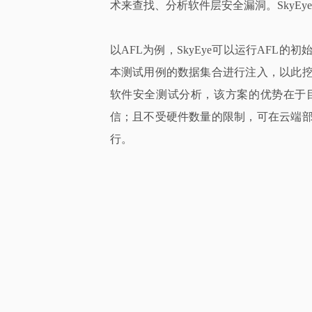
术来查找、分析软件层安全漏洞。SkyE
以AFL为例，SkyEye可以运行AFL
本测试用例的数据集合进行注入，以此
软件安全测试分析，该方案的优势在于
信；且不受硬件数量的限制，可在云端
行。