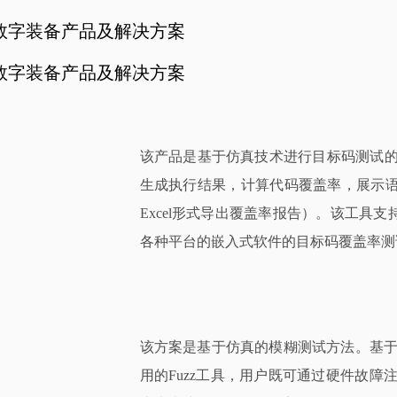
E和数字装备产品及解决方案
E和数字装备产品及解决方案
该产品是基于仿真技术进行目标码测试
生成执行结果，计算代码覆盖率，展示语
Excel形式导出覆盖率报告）。该工具支
各种平台的嵌入式软件的目标码覆盖率测试，如
该方案是基于仿真的模糊测试方法。基于仿
用的Fuzz工具，用户既可通过硬件故