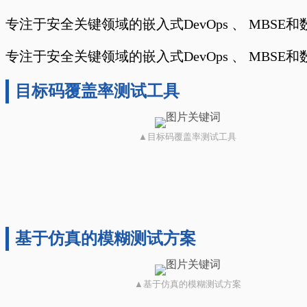
专注于安全关键领域的嵌入式DevOps 、 MBS
专注于安全关键领域的嵌入式DevOps 、 MBS
目标码覆盖率测试工具
▲目标码覆盖率测试工具
基于仿真的模糊测试方案
▲基于仿真的模糊测试方案