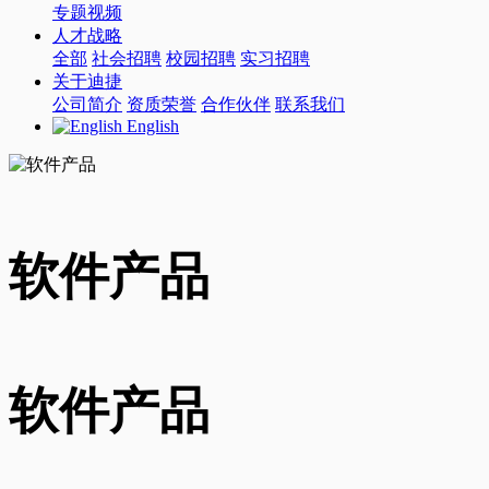
专题视频
人才战略
全部
社会招聘
校园招聘
实习招聘
关于迪捷
公司简介
资质荣誉
合作伙伴
联系我们
English
软件产品
软件产品