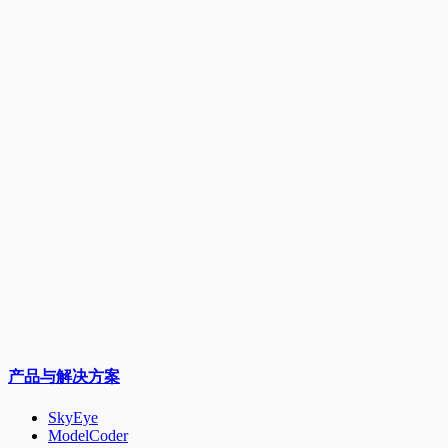
产品与解决方案
SkyEye
ModelCoder