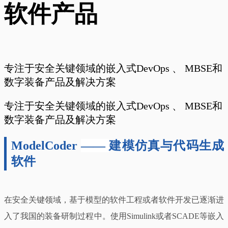
软件产品
专注于安全关键领域的嵌入式DevOps 、 MBSE和
数字装备产品及解决方案
专注于安全关键领域的嵌入式DevOps 、 MBSE和
数字装备产品及解决方案
ModelCoder
——
建模仿真与代码生成
软件
在安全关键领域，基于模型的软件工程或者软件开发已逐渐进
入了我国的装备研制过程中。使用Simulink或者SCADE等嵌入