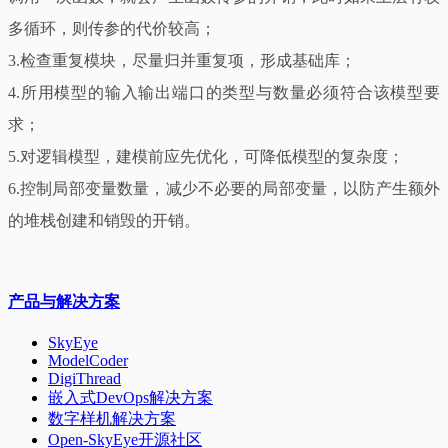
多循环，则传参的代价较高；
3.检查重复模块，尽量归并重复项，形成基础库；
4.所用模型的输入输出端口的类型与数量必须符合该模型要
求；
5.对逻辑模型，建模前应先优化，可降低模型的复杂度；
6.控制局部变量数量，减少不必要的局部变量，以防产生额外
的堆栈创建和销毁的开销。
产品与解决方案
SkyEye
ModelCoder
DigiThread
嵌入式DevOps解决方案
数字样机解决方案
Open-SkyEye开源社区