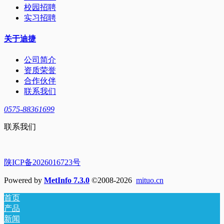
校园招聘
实习招聘
关于迪捷
公司简介
资质荣誉
合作伙伴
联系我们
0575-88361699
联系我们
陕ICP备2026016723号
Powered by
MetInfo 7.3.0
©2008-2026
mituo.cn
首页
产品
新闻