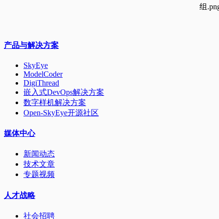
产品与解决方案
SkyEye
ModelCoder
DigiThread
嵌入式DevOps解决方案
数字样机解决方案
Open-SkyEye开源社区
媒体中心
新闻动态
技术文章
专题视频
人才战略
社会招聘