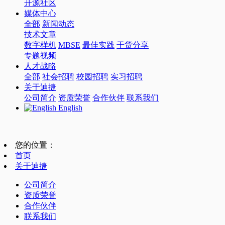
开源社区
媒体中心
全部
新闻动态
技术文章
数字样机
MBSE
最佳实践
干货分享
专题视频
人才战略
全部
社会招聘
校园招聘
实习招聘
关于迪捷
公司简介
资质荣誉
合作伙伴
联系我们
English
您的位置：
首页
关于迪捷
公司简介
资质荣誉
合作伙伴
联系我们