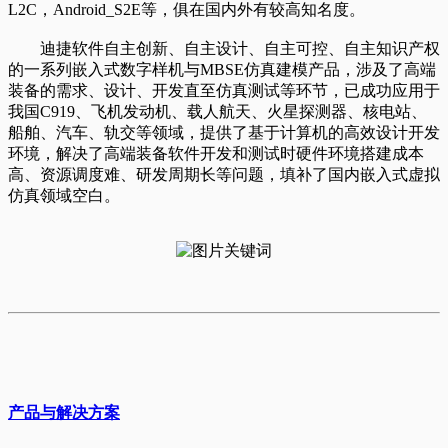
L2C，Android_S2E等，俱在国内外有较高知名度。
迪捷软件
自主创新、自主设计、自主可控、自主知识产权
的一系列嵌入式数字样机与MBSE仿真建模产品，涉及了高端
装备的需求、设计、开发直至仿真测试等环节，已成功应用于
我国
C919、飞机发动机、载人航天、火星探测器、核电站、
船舶、汽车、轨交
等领域，提供了基于计算机的高效设计开发
环境，解决了高端装备软件开发和测试时硬件环境搭建成本
高、资源调度难、研发周期长等问题，填补了国内嵌入式虚拟
仿真领域空白。
产品与解决方案