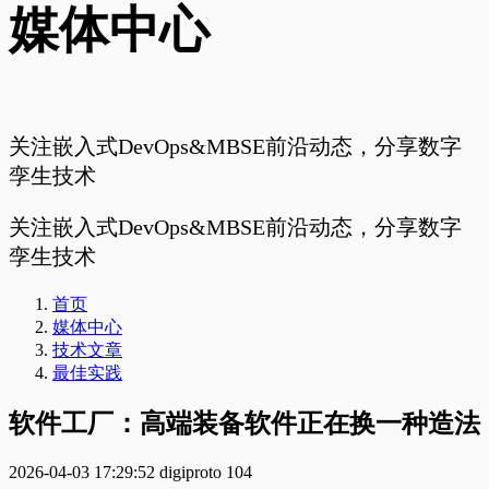
媒体中心
关注嵌入式DevOps&MBSE前沿动态，分享数字
孪生技术
关注嵌入式DevOps&MBSE前沿动态，分享数字
孪生技术
首页
媒体中心
技术文章
最佳实践
软件工厂：高端装备软件正在换一种造法
2026-04-03 17:29:52
digiproto
104