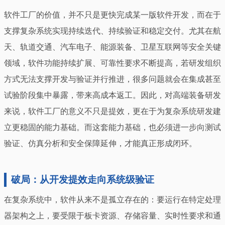
软件工厂的价值，并不只是更快完成某一版软件开发，而在于
支撑复杂系统实现持续迭代、持续验证和稳定交付。尤其在航
天、轨道交通、汽车电子、能源装备、卫星互联网等安全关键
领域，软件功能持续扩展、可靠性要求不断提高，若研发组织
方式无法支撑开发与验证并行推进，很多问题就会在集成甚至
试验阶段集中暴露，带来高成本返工。因此，对高端装备研发
来说，软件工厂的意义不只是提效，更在于为复杂系统研发建
立更稳固的能力基础。而这套能力基础，也必须进一步向测试
验证、仿真分析和安全保障延伸，才能真正形成闭环。
破局：从开发提效走向系统级验证
在复杂系统中，软件从来不是孤立存在的：要运行在特定处理
器架构之上，要受限于板卡资源、存储容量、实时性要求和通