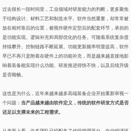
过去很长一段时间里，工业领域对研发能力的判断，更多聚焦
于结构设计、材料工艺和制造水平。软件当然重要，却常常被
放在相对靠后的位置，被视作硬件定型后的配套环节，承担的
是功能实现、逻辑补充和局部优化的任务。可随着系统复杂度
持续攀升、控制链路不断延展、功能更新频率明显提高，软件
早已不再只是附着在硬件上的功能补充，而是越来越直接地影
响着装备能实现什么功能、研发推进得快不快，以及后续升级
是否顺畅。
这也是为什么，近年来越来越多高端装备企业开始重新审视一
个问题：
当产品越来越由软件定义，传统的软件研发方式是否
还足以支撑未来的工程需求。
从表面上看，许多团队已经配备了代码管理平台、自动编译环