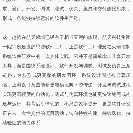
求、设计、开发、调试、测试、仿真、集成和交付连接起来，
形成一条能够持续运转的软件生产链。
这一趋势在航天领域已经有了相当直观的体现。航天科技集团
一院12所建设的思源软件工厂，正是软件工厂理念在火箭控制
系统软件研发中的一次具体实践。它并不是简单增加几套开发
工具，而是围绕系统设计、软件开发与调试、测试及仿真三条
链路，逐步形成更完整的研发闭环：系统设计周期被显著压
缩，上游设计意图能够更准确地向下游传递，开发与调试过程
实现更高程度的自动化，测试与仿真环境也能更快速地完成构
建与运行。其背后所体现的，不只是效率提升，更是软件研发
正在从一次性交付的项目活动，转向持续构建、持续迭代、持
续验证的能力体系。