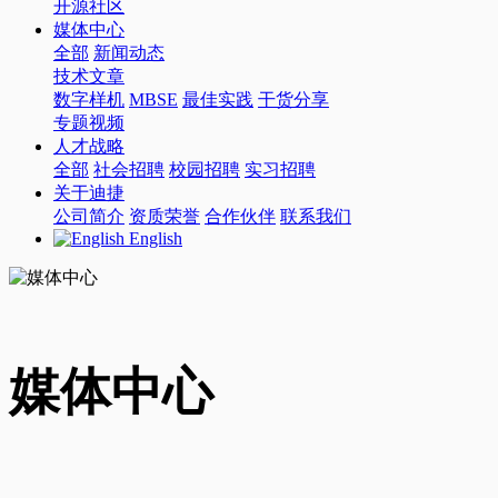
开源社区
媒体中心
全部
新闻动态
技术文章
数字样机
MBSE
最佳实践
干货分享
专题视频
人才战略
全部
社会招聘
校园招聘
实习招聘
关于迪捷
公司简介
资质荣誉
合作伙伴
联系我们
English
媒体中心