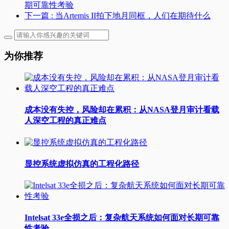
期可靠性考验
下一篇
: 当Artemis II拍下地月同框，人们在期待什么
为你推荐
成本没有失控，风险却在累积：从NASA登月审计看载
人深空工程的真正难点
显控系统虚拟仿真的工程化路径
Intelsat 33e全损之后：复杂航天系统如何面对长期可靠
性考验