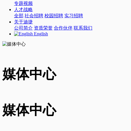
专题视频
人才战略
全部
社会招聘
校园招聘
实习招聘
关于迪捷
公司简介
资质荣誉
合作伙伴
联系我们
English
媒体中心
媒体中心