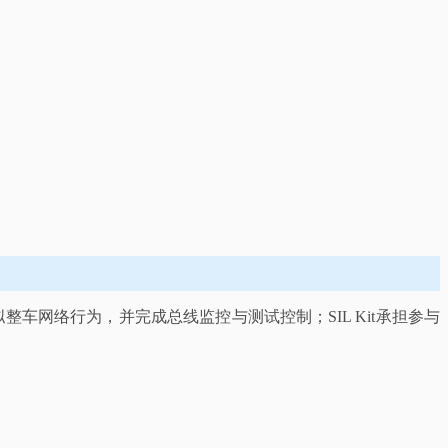
、模拟整车网络行为，并完成总线监控与测试控制；SIL Kit承担参与