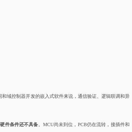
同和域控制器开发的嵌入式软件来说，通信验证、逻辑联调和异
：
硬件条件还不具备
。MCU尚未到位，PCB仍在流转，接插件和