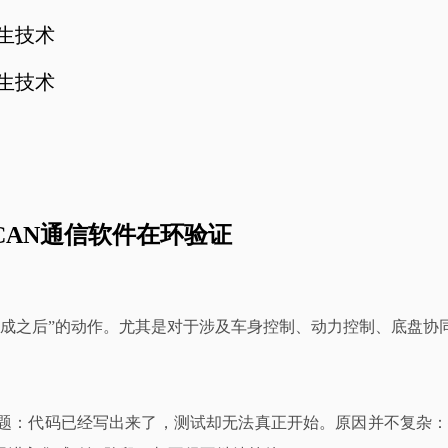
孪生技术
孪生技术
车CAN通信软件在环验证
完成之后”的动作。尤其是对于涉及车身控制、动力控制、底盘协
题：代码已经写出来了，测试却无法真正开始。原因并不复杂