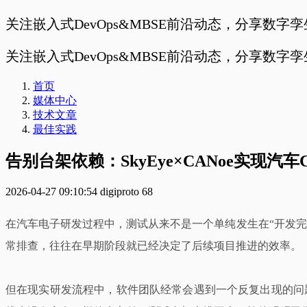
关注嵌入式DevOps&MBSE前沿动态，分享数字
关注嵌入式DevOps&MBSE前沿动态，分享数字
首页
媒体中心
技术文章
最佳实践
告别台架依赖：SkyEye×CANoe实现汽
2026-04-27 09:10:54
digiproto
68
在汽车电子研发过程中，测试从来不是一个单纯发生在“开发
常排查，往往在早期阶段就已经决定了后续项目推进的效率。
但在现实研发流程中，软件团队经常会遇到一个反复出现的问