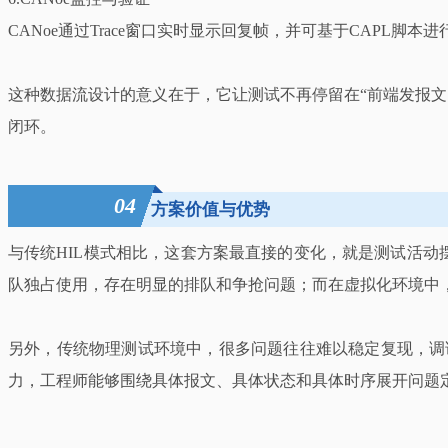
CANoe通过Trace窗口实时显示回复帧，并可基于CAPL脚
这种数据流设计的意义在于，它让测试不再停留在“前端发报文
闭环。
04
方案价值与优势
与传统HIL模式相比，这套方案最直接的变化，就是测试活动
队独占使用，存在明显的排队和争抢问题；而在虚拟化环境中
另外，传统物理测试环境中，很多问题往往难以稳定复现，调
力，工程师能够围绕具体报文、具体状态和具体时序展开问题