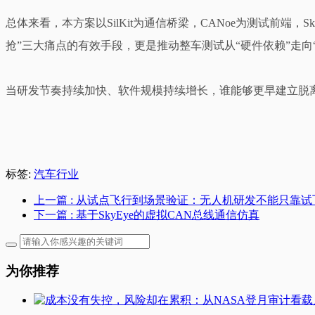
总体来看，本方案以SilKit为通信桥梁，CANoe为测试前
抢”三大痛点的有效手段，更是推动整车测试从“硬件依赖”走向
当研发节奏持续加快、软件规模持续增长，谁能够更早建立脱
标签:
汽车行业
上一篇
: 从试点飞行到场景验证：无人机研发不能只靠试
下一篇
: 基于SkyEye的虚拟CAN总线通信仿真
为你推荐