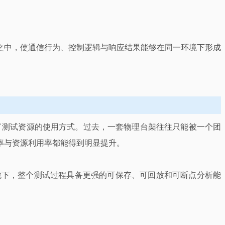
路之中，使通信行为、控制逻辑与响应结果能够在同一环境下形成
善了测试资源的使用方式。过去，一套物理台架往往只能被一个团
率与资源利用率都能得到明显提升。
境下，整个测试过程具备更强的可保存、可回放和可断点分析能