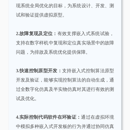
现系统全局优化的目标，为系统设计、开发、测
试和验证提供虚拟原型。
2.故障复现及定位：
有效支撑嵌入式系统试验，
支持在数字样机中复现和定位真实场景中的故障
问题，为排故及系统优化提供保障。
3.快速控制原型开发：
支持嵌入式控制算法原型
开发及验证，能够实现控制算法的自动生成，通
过全数字化仿真及半实物仿真对其进行有效的测
试及优化。
4.实际控制代码软件在环验证：
通过在虚拟环境
中模拟多种嵌入式开发板的行为并通过协同仿真