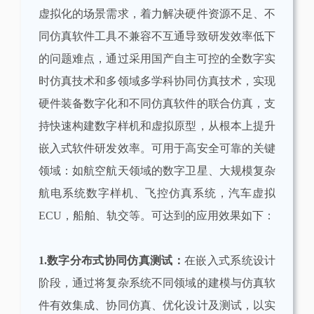
虚拟化的场景需求，着力解决硬件资源不足、不
同仿真软件工具不兼容不互通导致研发效率低下
的问题难点，通过采用国产自主可控的全数字实
时仿真技术和多领域多学科协同仿真技术，实现
硬件装备数字化和不同仿真软件的联合仿真，支
持快速构建数字样机和虚拟原型，从根本上提升
嵌入式软件研发效率。可用于高安全可靠的关键
领域：如航空航天领域的数字卫星、大规模复杂
航电系统数字样机、飞控仿真系统，汽车虚拟
ECU，船舶、轨交等。可达到的应用效果如下：
1.数字分布式协同仿真测试：
在嵌入式系统设计
阶段，通过将复杂系统不同领域的建模与仿真软
件有效集成、协同仿真、优化设计及测试，以实