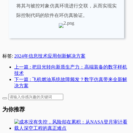
将其与被控对象仿真环境进行交联，从而实现实
际控制代码的软件在环仿真验证。
标签:
2024年信息技术应用创新解决方案
上一篇
: 把目光转向新质生产力：高端装备的数字样机
技术
下一篇
: 飞机燃油系统故障频发？数字仿真带来全新解
决方案
为你推荐