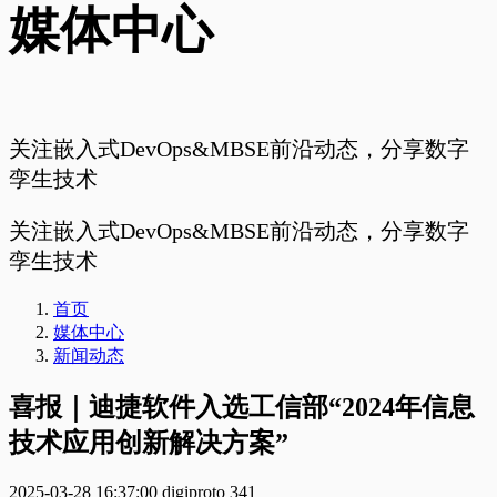
媒体中心
关注嵌入式DevOps&MBSE前沿动态，分享数字
孪生技术
关注嵌入式DevOps&MBSE前沿动态，分享数字
孪生技术
首页
媒体中心
新闻动态
喜报｜迪捷软件入选工信部“2024年信息
技术应用创新解决方案”
2025-03-28 16:37:00
digiproto
341