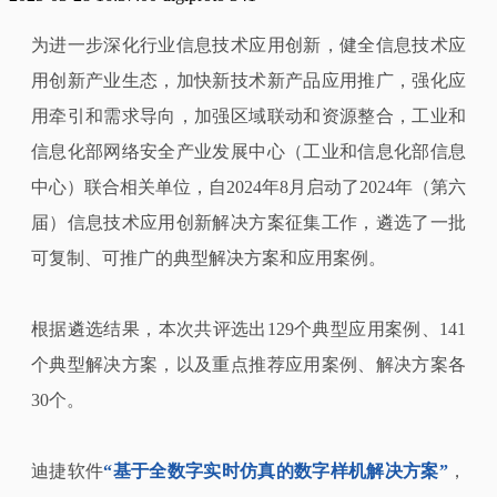
为进一步深化行业信息技术应用创新，健全信息技术应
用创新产业生态，加快新技术新产品应用推广，强化应
用牵引和需求导向，加强区域联动和资源整合，工业和
信息化部网络安全产业发展中心（工业和信息化部信息
中心）联合相关单位，自2024年8月启动了2024年（第六
届）信息技术应用创新解决方案征集工作，遴选了一批
可复制、可推广的典型解决方案和应用案例。
根据遴选结果，本次共评选出129个典型应用案例、141
个典型解决方案，以及重点推荐应用案例、解决方案各
30个。
迪捷软件
“基于全数字实时仿真的数字样机解决方案”
，