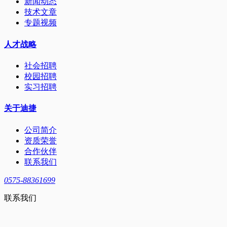
新闻动态
技术文章
专题视频
人才战略
社会招聘
校园招聘
实习招聘
关于迪捷
公司简介
资质荣誉
合作伙伴
联系我们
0575-88361699
联系我们