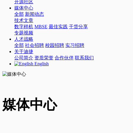
开源社区
媒体中心
全部
新闻动态
技术文章
数字样机
MBSE
最佳实践
干货分享
专题视频
人才战略
全部
社会招聘
校园招聘
实习招聘
关于迪捷
公司简介
资质荣誉
合作伙伴
联系我们
English
媒体中心