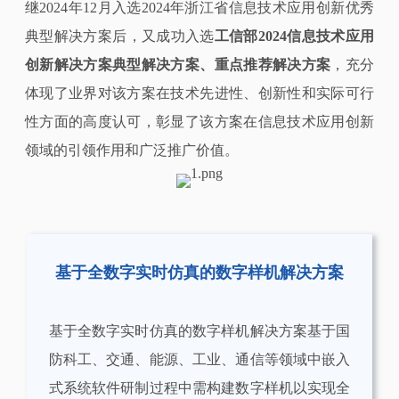
继2024年12月入选2024年浙江省信息技术应用创新优秀
典型解决方案后，又成功入选
工信部2024信息技术应用
创新解决方案典型解决方案、重点推荐解决方案
，充分
体现了业界对该方案在技术先进性、创新性和实际可行
性方面的高度认可，彰显了该方案在信息技术应用创新
领域的引领作用和广泛推广价值。
基于全数字实时仿真的数字样机解决方案
基于全数字实时仿真的数字样机解决方案基于国
防科工、交通、能源、工业、通信等领域中嵌入
式系统软件研制过程中需构建数字样机以实现全