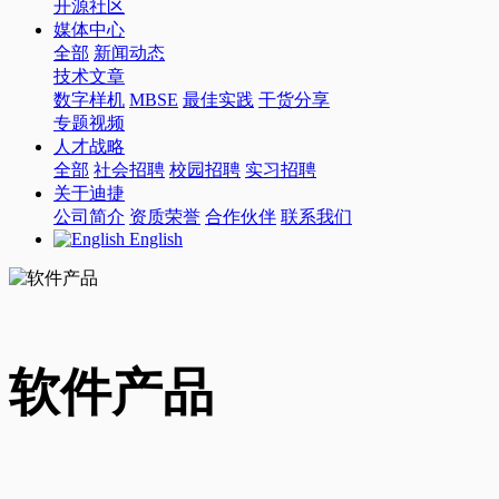
开源社区
媒体中心
全部
新闻动态
技术文章
数字样机
MBSE
最佳实践
干货分享
专题视频
人才战略
全部
社会招聘
校园招聘
实习招聘
关于迪捷
公司简介
资质荣誉
合作伙伴
联系我们
English
软件产品