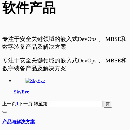
软件产品
专注于安全关键领域的嵌入式DevOps 、 MBSE和
数字装备产品及解决方案
专注于安全关键领域的嵌入式DevOps 、 MBSE和
数字装备产品及解决方案
SkyEye
上一页
1
下一页
转至第
产品与解决方案