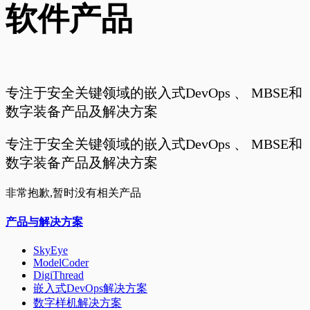
软件产品
专注于安全关键领域的嵌入式DevOps 、 MBSE和
数字装备产品及解决方案
专注于安全关键领域的嵌入式DevOps 、 MBSE和
数字装备产品及解决方案
非常抱歉,暂时没有相关产品
产品与解决方案
SkyEye
ModelCoder
DigiThread
嵌入式DevOps解决方案
数字样机解决方案