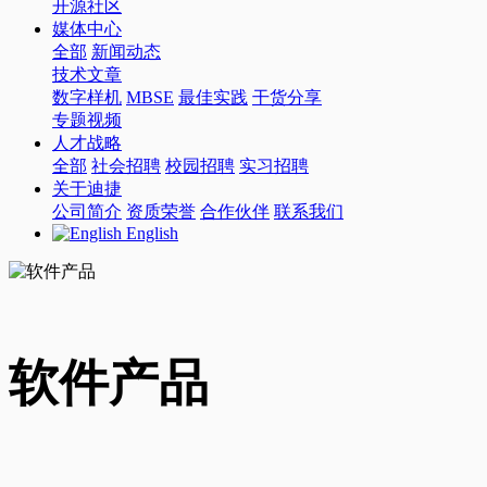
开源社区
媒体中心
全部
新闻动态
技术文章
数字样机
MBSE
最佳实践
干货分享
专题视频
人才战略
全部
社会招聘
校园招聘
实习招聘
关于迪捷
公司简介
资质荣誉
合作伙伴
联系我们
English
软件产品