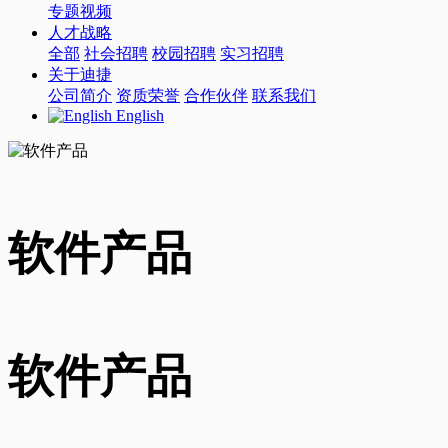
专题视频
人才战略
全部
社会招聘
校园招聘
实习招聘
关于迪捷
公司简介
资质荣誉
合作伙伴
联系我们
English
软件产品
软件产品