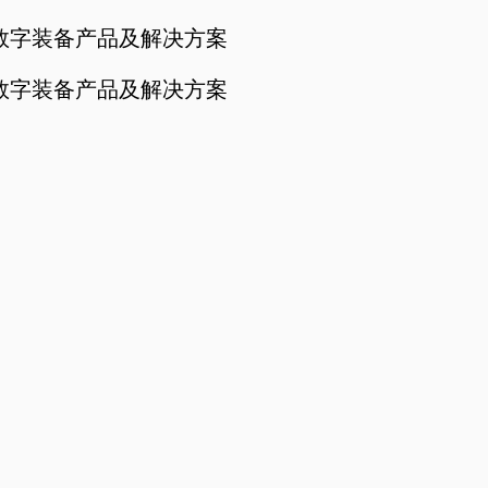
E和数字装备产品及解决方案
E和数字装备产品及解决方案