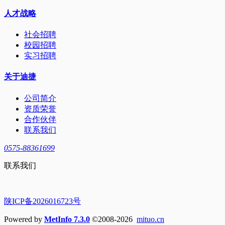
人才战略
社会招聘
校园招聘
实习招聘
关于迪捷
公司简介
资质荣誉
合作伙伴
联系我们
0575-88361699
联系我们
陕ICP备2026016723号
Powered by
MetInfo 7.3.0
©2008-2026
mituo.cn