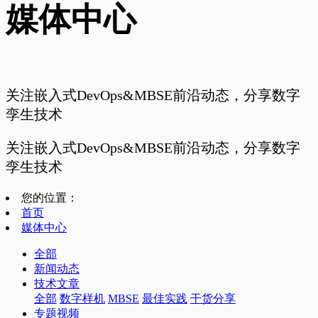
媒体中心
关注嵌入式DevOps&MBSE前沿动态，分享数字
孪生技术
关注嵌入式DevOps&MBSE前沿动态，分享数字
孪生技术
您的位置：
首页
媒体中心
全部
新闻动态
技术文章
全部
数字样机
MBSE
最佳实践
干货分享
专题视频