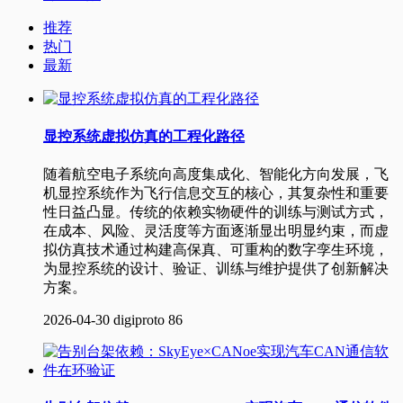
推荐
热门
最新
显控系统虚拟仿真的工程化路径
随着航空电子系统向高度集成化、智能化方向发展，飞
机显控系统作为飞行信息交互的核心，其复杂性和重要
性日益凸显。传统的依赖实物硬件的训练与测试方式，
在成本、风险、灵活度等方面逐渐显出明显约束，而虚
拟仿真技术通过构建高保真、可重构的数字孪生环境，
为显控系统的设计、验证、训练与维护提供了创新解决
方案。
2026-04-30
digiproto
86