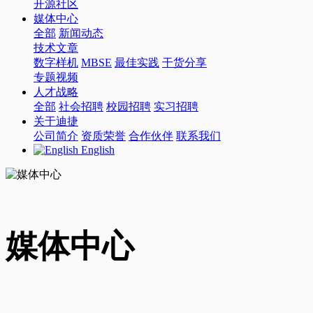
开源社区
媒体中心
全部
新闻动态
技术文章
数字样机
MBSE
最佳实践
干货分享
专题视频
人才战略
全部
社会招聘
校园招聘
实习招聘
关于迪捷
公司简介
资质荣誉
合作伙伴
联系我们
English
媒体中心