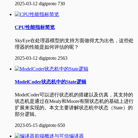
2025-03-12
digiproto
730
CPU性能指标简览
SkyEye在处理器模型的支持方面做得尤为出色，这些处
理器的性能是如何评估的呢？
2025-03-12
digiproto
2563
ModelCoder状态机中的State逻辑
ModelCoder可以进行状态机的搭建以及仿真，其支持的
状态机是通过在Mealy和Moore有限状态机的基础上进行
扩展来实现的。本文主要讲解状态机中状态（State）的
部分逻辑。
2023-05-15
digiproto
650