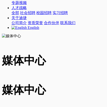
专题视频
人才战略
全部
社会招聘
校园招聘
实习招聘
关于迪捷
公司简介
资质荣誉
合作伙伴
联系我们
English
媒体中心
媒体中心