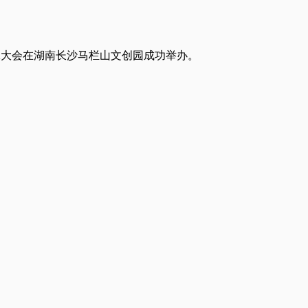
LK大会在湖南长沙马栏山文创园成功举办。