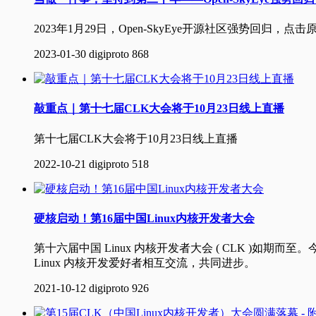
2023年1月29日，Open-SkyEye开源社区强势回归，点
2023-01-30
digiproto
868
敲重点｜第十七届CLK大会将于10月23日线上直播
第十七届CLK大会将于10月23日线上直播
2022-10-21
digiproto
518
硬核启动！第16届中国Linux内核开发者大会
第十六届中国 Linux 内核开发者大会 ( CLK )如期
Linux 内核开发爱好者相互交流，共同进步。
2021-10-12
digiproto
926