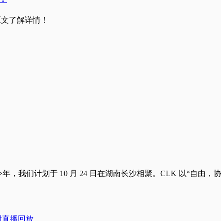
击原文了解详情！
而至。今年，我们计划于 10 月 24 日在湖南长沙相聚。CLK 