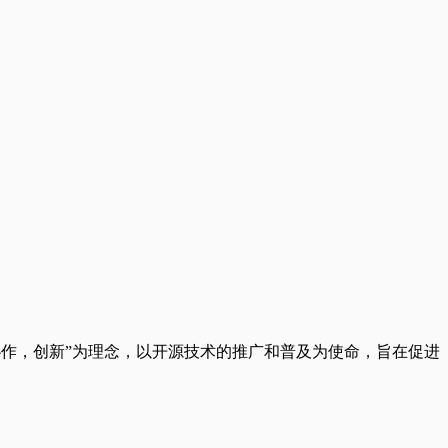
以“自由，协作，创新”为理念，以开源技术的推广和普及为使命，旨在促进