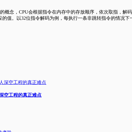
断的概念，CPU会根据指令在内存中的存放顺序，依次取指，解
应的值。以32位指令解码为例，每执行一条非跳转指令的情况下
人深空工程的真正难点