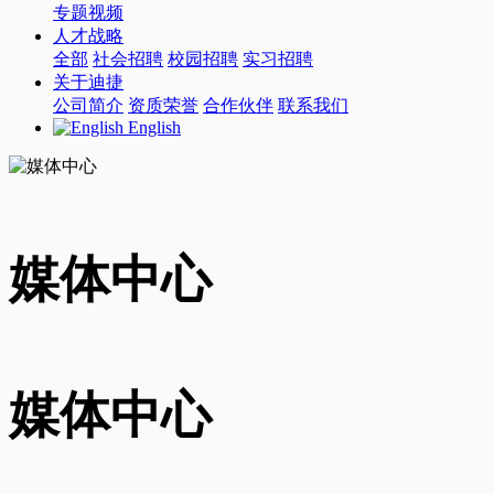
专题视频
人才战略
全部
社会招聘
校园招聘
实习招聘
关于迪捷
公司简介
资质荣誉
合作伙伴
联系我们
English
媒体中心
媒体中心