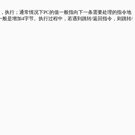
码，执行；通常情况下PC的值一般指向下一条需要处理的指令地
一般是增加4字节。执行过程中，若遇到跳转/返回指令，则跳转/