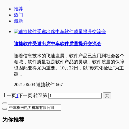
推荐
热门
最新
迪捷软件受邀出席中车软件质量提升交流会
随着信息技术的飞速发展，软件产品已应用到社会各个
领域，软件质量就是软件产品的灵魂，软件质量的保障
也因此变得尤为重要。10月22日，以“形式化验证”为主
题...
2021-06-03
迪捷软件
667
上一页
1
下一页
转至第
为你推荐