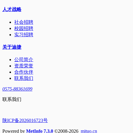
人才战略
社会招聘
校园招聘
实习招聘
关于迪捷
公司简介
资质荣誉
合作伙伴
联系我们
0575-88361699
联系我们
陕ICP备2026016723号
Powered by
MetInfo 7.3.0
©2008-2026
mituo.cn