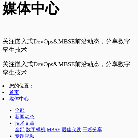
媒体中心
关注嵌入式DevOps&MBSE前沿动态，分享数字
孪生技术
关注嵌入式DevOps&MBSE前沿动态，分享数字
孪生技术
您的位置：
首页
媒体中心
全部
新闻动态
技术文章
全部
数字样机
MBSE
最佳实践
干货分享
专题视频