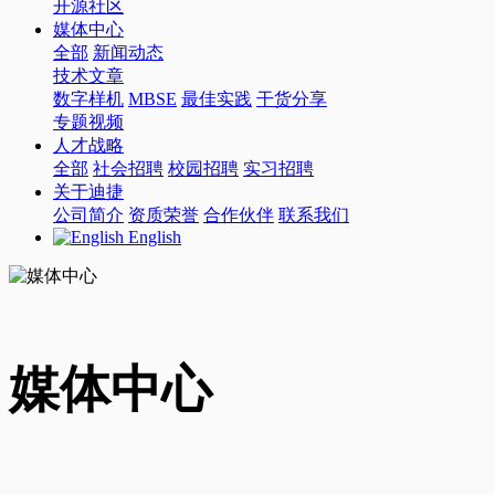
开源社区
媒体中心
全部
新闻动态
技术文章
数字样机
MBSE
最佳实践
干货分享
专题视频
人才战略
全部
社会招聘
校园招聘
实习招聘
关于迪捷
公司简介
资质荣誉
合作伙伴
联系我们
English
媒体中心