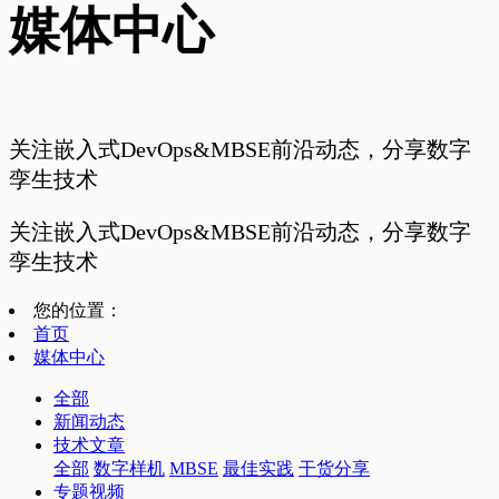
媒体中心
关注嵌入式DevOps&MBSE前沿动态，分享数字
孪生技术
关注嵌入式DevOps&MBSE前沿动态，分享数字
孪生技术
您的位置：
首页
媒体中心
全部
新闻动态
技术文章
全部
数字样机
MBSE
最佳实践
干货分享
专题视频