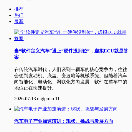
推荐
热门
最新
当“软件定义汽车”遇上“硬件没到位”，虚拟ECU就是答
案
在传统汽车时代，人们谈到一辆车的核心竞争力，往往
会想到发动机、底盘、变速箱等机械系统。但随着汽车
向智能化、电动化、网联化方向发展，软件在整车中的
地位正在快速提升。
2026-07-13
digiproto
11
汽车电子产业加速演进：现状、挑战与发展方向