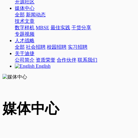
开源社区
媒体中心
全部
新闻动态
技术文章
数字样机
MBSE
最佳实践
干货分享
专题视频
人才战略
全部
社会招聘
校园招聘
实习招聘
关于迪捷
公司简介
资质荣誉
合作伙伴
联系我们
English
媒体中心