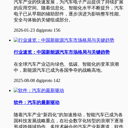
汽车产业的快速发展，为汽车电子产品提供了持续扩展
的应用空间。随着信息化、智能化水平不断提升，汽车
电子已从早期的辅助部件，逐步演进为影响整车性能、
安全与体验的关键组成部分。
2026-01-23
digiproto
156
行业速览：中国新能源汽车市场格局与关键趋势
在全球汽车产业迈向绿色、低碳、智能化的变革浪潮
中，新能源汽车已成为各国争夺的战略高地。
2025-08-08
digiproto
142
软件：汽车的最新驱动
随着汽车产业“新四化”的加速推动，智能汽车已成为各
国科技发展战略重点，在社会数字化转型的浪潮下逐渐
形成跨领域协作、多技术融合的汽车产业新赛道，软件