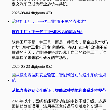
定义汽车已成为行业趋势与共识。
2025-08-04
digiproto
470
软件工厂：下一代工业“看不见的流水线”
软件工厂不是一种工具，而是一种理念，是企业从“代码
作坊”迈向“工业化开发”的路径。在AI与自动化浪潮不断
推进的今天，谁能率先搭建起属于自己的软件工厂，谁
就掌握了未来软件研发的主动权。
2025-05-23
digiproto
852
从概念表达到安全验证：智能驾驶功能迎来系统性规范
2025年以来，围绕智能驾驶功能的争议不断升级。多起
因辅助驾驶误用、滥用甚至宣传误导所引发的交通事