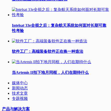
Intelsat 33e全损之后：复杂航天系统如何面对长期可靠
性考验
软件工厂：高端装备软件正在换一种造法
当Artemis II拍下地月同框，人们在期待什么
媒体中心
新闻动态
技术文章
专题视频
产品与解决方案