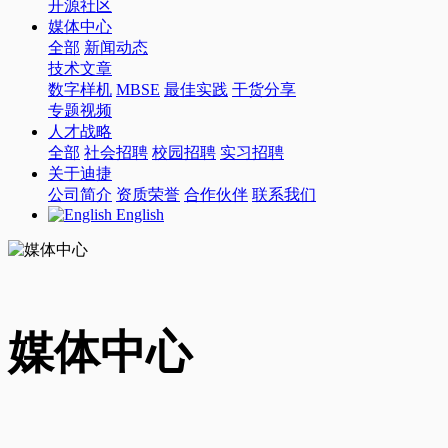
开源社区
媒体中心
全部
新闻动态
技术文章
数字样机
MBSE
最佳实践
干货分享
专题视频
人才战略
全部
社会招聘
校园招聘
实习招聘
关于迪捷
公司简介
资质荣誉
合作伙伴
联系我们
English
媒体中心