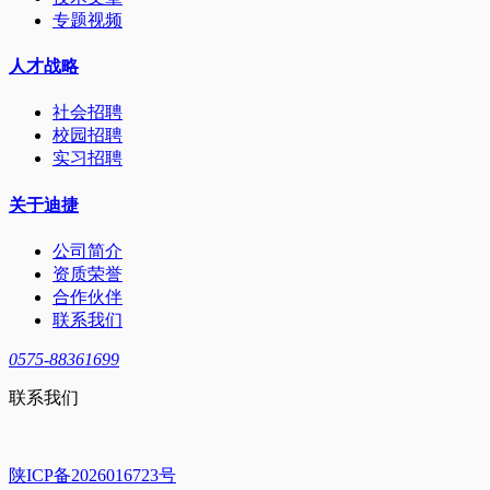
专题视频
人才战略
社会招聘
校园招聘
实习招聘
关于迪捷
公司简介
资质荣誉
合作伙伴
联系我们
0575-88361699
联系我们
陕ICP备2026016723号