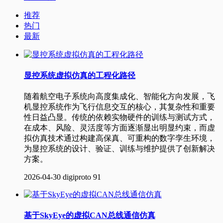
推荐
热门
最新
显控系统虚拟仿真的工程化路径
随着航空电子系统向高度集成化、智能化方向发展，飞
机显控系统作为飞行信息交互的核心，其复杂性和重要
性日益凸显。传统的依赖实物硬件的训练与测试方式，
在成本、风险、灵活度等方面逐渐显出明显约束，而虚
拟仿真技术通过构建高保真、可重构的数字孪生环境，
为显控系统的设计、验证、训练与维护提供了创新解决
方案。
2026-04-30
digiproto
91
基于SkyEye的虚拟CAN总线通信仿真