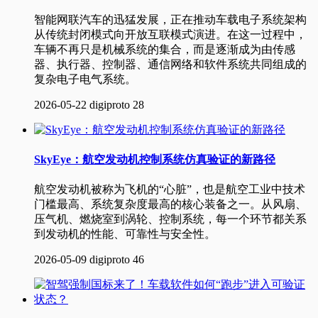
智能网联汽车的迅猛发展，正在推动车载电子系统架构
从传统封闭模式向开放互联模式演进。在这一过程中，
车辆不再只是机械系统的集合，而是逐渐成为由传感
器、执行器、控制器、通信网络和软件系统共同组成的
复杂电子电气系统。
2026-05-22
digiproto
28
SkyEye：航空发动机控制系统仿真验证的新路径
航空发动机被称为飞机的“心脏”，也是航空工业中技术
门槛最高、系统复杂度最高的核心装备之一。从风扇、
压气机、燃烧室到涡轮、控制系统，每一个环节都关系
到发动机的性能、可靠性与安全性。
2026-05-09
digiproto
46