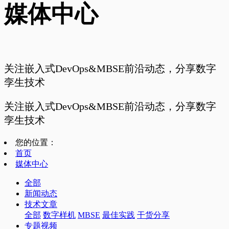
媒体中心
关注嵌入式DevOps&MBSE前沿动态，分享数字
孪生技术
关注嵌入式DevOps&MBSE前沿动态，分享数字
孪生技术
您的位置：
首页
媒体中心
全部
新闻动态
技术文章
全部
数字样机
MBSE
最佳实践
干货分享
专题视频