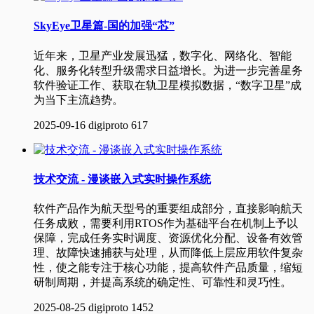
SkyEye卫星篇-国的加强“芯”
近年来，卫星产业发展迅猛，数字化、网络化、智能
化、服务化转型升级需求日益增长。为进一步完善星务
软件验证工作、获取在轨卫星模拟数据，“数字卫星”成
为当下主流趋势。
2025-09-16
digiproto
617
技术交流 - 漫谈嵌入式实时操作系统
软件产品作为航天型号的重要组成部分，直接影响航天
任务成败，需要利用RTOS作为基础平台在机制上予以
保障，完成任务实时调度、资源优化分配、设备有效管
理、故障快速捕获与处理，从而降低上层应用软件复杂
性，使之能专注于核心功能，提高软件产品质量，缩短
研制周期，并提高系统的确定性、可靠性和灵巧性。
2025-08-25
digiproto
1452