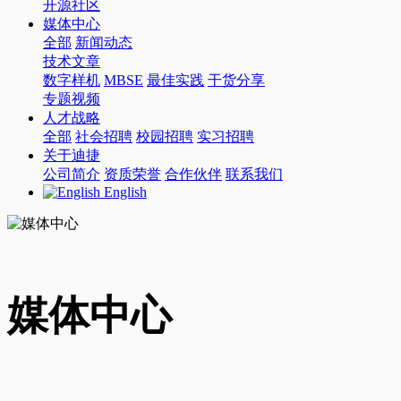
开源社区
媒体中心
全部
新闻动态
技术文章
数字样机
MBSE
最佳实践
干货分享
专题视频
人才战略
全部
社会招聘
校园招聘
实习招聘
关于迪捷
公司简介
资质荣誉
合作伙伴
联系我们
English
媒体中心