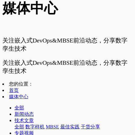
媒体中心
关注嵌入式DevOps&MBSE前沿动态，分享数字
孪生技术
关注嵌入式DevOps&MBSE前沿动态，分享数字
孪生技术
您的位置：
首页
媒体中心
全部
新闻动态
技术文章
全部
数字样机
MBSE
最佳实践
干货分享
专题视频