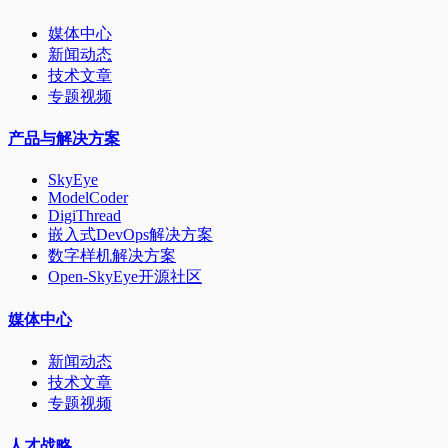
媒体中心
新闻动态
技术文章
专题视频
产品与解决方案
SkyEye
ModelCoder
DigiThread
嵌入式DevOps解决方案
数字样机解决方案
Open-SkyEye开源社区
媒体中心
新闻动态
技术文章
专题视频
人才战略