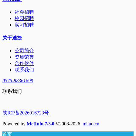
社会招聘
校园招聘
实习招聘
关于迪捷
公司简介
资质荣誉
合作伙伴
联系我们
0575-88361699
联系我们
陕ICP备2026016723号
Powered by
MetInfo 7.3.0
©2008-2026
mituo.cn
首页