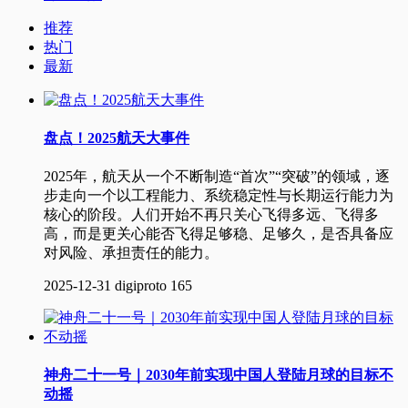
推荐
热门
最新
盘点！2025航天大事件
2025年，航天从一个不断制造“首次”“突破”的领域，逐
步走向一个以工程能力、系统稳定性与长期运行能力为
核心的阶段。人们开始不再只关心飞得多远、飞得多
高，而是更关心能否飞得足够稳、足够久，是否具备应
对风险、承担责任的能力。
2025-12-31
digiproto
165
神舟二十一号｜2030年前实现中国人登陆月球的目标不
动摇