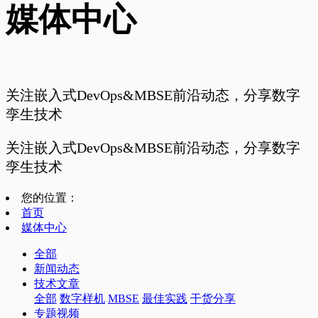
媒体中心
关注嵌入式DevOps&MBSE前沿动态，分享数字
孪生技术
关注嵌入式DevOps&MBSE前沿动态，分享数字
孪生技术
您的位置：
首页
媒体中心
全部
新闻动态
技术文章
全部
数字样机
MBSE
最佳实践
干货分享
专题视频