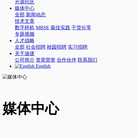
开源社区
媒体中心
全部
新闻动态
技术文章
数字样机
MBSE
最佳实践
干货分享
专题视频
人才战略
全部
社会招聘
校园招聘
实习招聘
关于迪捷
公司简介
资质荣誉
合作伙伴
联系我们
English
媒体中心