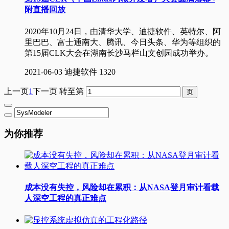
附直播回放
2020年10月24日，由清华大学、迪捷软件、英特尔、阿
里巴巴、富士通南大、腾讯、今日头条、华为等组织的
第15届CLK大会在湖南长沙马栏山文创园成功举办。
2021-06-03
迪捷软件
1320
上一页
1
下一页
转至第
为你推荐
成本没有失控，风险却在累积：从NASA登月审计看载
人深空工程的真正难点