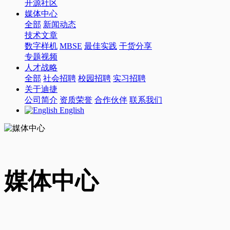
开源社区
媒体中心
全部
新闻动态
技术文章
数字样机
MBSE
最佳实践
干货分享
专题视频
人才战略
全部
社会招聘
校园招聘
实习招聘
关于迪捷
公司简介
资质荣誉
合作伙伴
联系我们
English
媒体中心