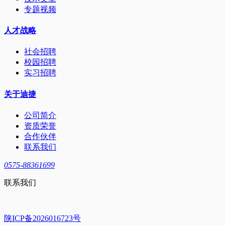
专题视频
人才战略
社会招聘
校园招聘
实习招聘
关于迪捷
公司简介
资质荣誉
合作伙伴
联系我们
0575-88361699
联系我们
陕ICP备2026016723号