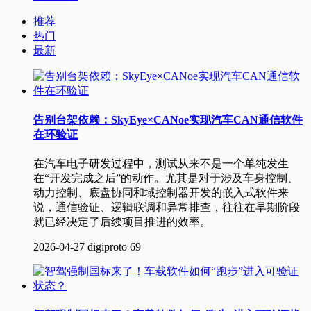
推荐
热门
最新
告别台架依赖：SkyEye×CANoe实现汽车CAN通信软件
在环验证
在汽车电子研发过程中，测试从来不是一个单纯发生
在“开发完成之后”的动作。尤其是对于涉及车身控制、
动力控制、底盘协同和域控制器开发的嵌入式软件来
说，通信验证、逻辑联调和异常排查，往往在早期阶段
就已经决定了后续项目推进的效率。
2026-04-27
digiproto
69