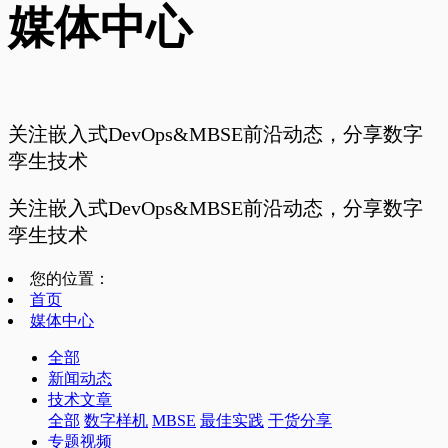
媒体中心
关注嵌入式DevOps&MBSE前沿动态，分享数字
孪生技术
关注嵌入式DevOps&MBSE前沿动态，分享数字
孪生技术
您的位置：
首页
媒体中心
全部
新闻动态
技术文章
全部
数字样机
MBSE
最佳实践
干货分享
专题视频