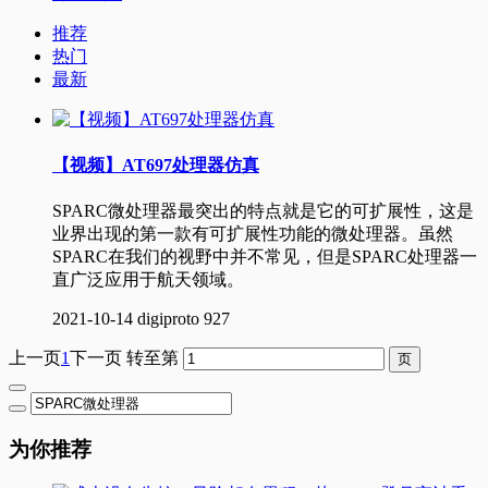
推荐
热门
最新
【视频】AT697处理器仿真
SPARC微处理器最突出的特点就是它的可扩展性，这是
业界出现的第一款有可扩展性功能的微处理器。虽然
SPARC在我们的视野中并不常见，但是SPARC处理器一
直广泛应用于航天领域。
2021-10-14
digiproto
927
上一页
1
下一页
转至第
为你推荐