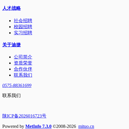
人才战略
社会招聘
校园招聘
实习招聘
关于迪捷
公司简介
资质荣誉
合作伙伴
联系我们
0575-88361699
联系我们
陕ICP备2026016723号
Powered by
MetInfo 7.3.0
©2008-2026
mituo.cn