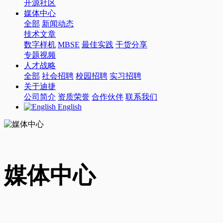
开源社区
媒体中心
全部
新闻动态
技术文章
数字样机
MBSE
最佳实践
干货分享
专题视频
人才战略
全部
社会招聘
校园招聘
实习招聘
关于迪捷
公司简介
资质荣誉
合作伙伴
联系我们
English
媒体中心