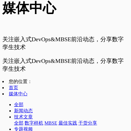
媒体中心
关注嵌入式DevOps&MBSE前沿动态，分享数字
孪生技术
关注嵌入式DevOps&MBSE前沿动态，分享数字
孪生技术
您的位置：
首页
媒体中心
全部
新闻动态
技术文章
全部
数字样机
MBSE
最佳实践
干货分享
专题视频