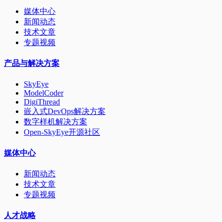
媒体中心
新闻动态
技术文章
专题视频
产品与解决方案
SkyEye
ModelCoder
DigiThread
嵌入式DevOps解决方案
数字样机解决方案
Open-SkyEye开源社区
媒体中心
新闻动态
技术文章
专题视频
人才战略