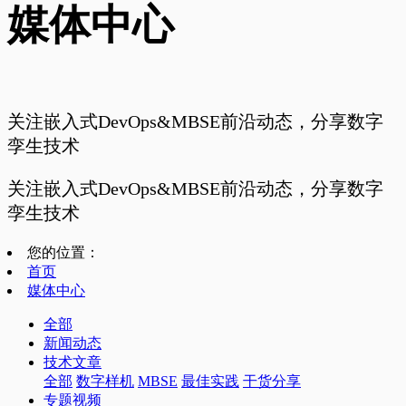
媒体中心
关注嵌入式DevOps&MBSE前沿动态，分享数字
孪生技术
关注嵌入式DevOps&MBSE前沿动态，分享数字
孪生技术
您的位置：
首页
媒体中心
全部
新闻动态
技术文章
全部
数字样机
MBSE
最佳实践
干货分享
专题视频