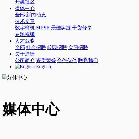
开源社区
媒体中心
全部
新闻动态
技术文章
数字样机
MBSE
最佳实践
干货分享
专题视频
人才战略
全部
社会招聘
校园招聘
实习招聘
关于迪捷
公司简介
资质荣誉
合作伙伴
联系我们
English
媒体中心