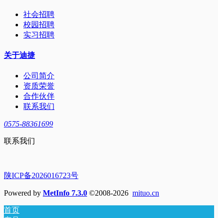
社会招聘
校园招聘
实习招聘
关于迪捷
公司简介
资质荣誉
合作伙伴
联系我们
0575-88361699
联系我们
陕ICP备2026016723号
Powered by
MetInfo 7.3.0
©2008-2026
mituo.cn
首页