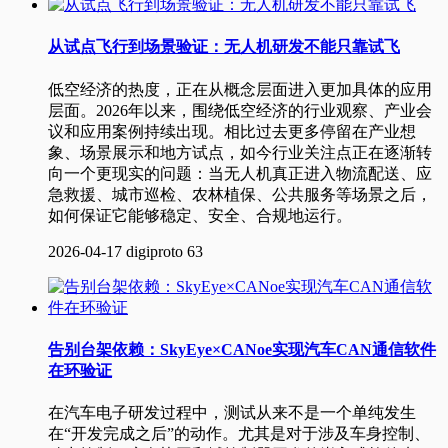
从试点飞行到场景验证：无人机研发不能只靠试飞
低空经济的热度，正在从概念层面进入更加具体的应用
层面。2026年以来，围绕低空经济的行业观察、产业会
议和应用案例持续出现。相比过去更多停留在产业想
象、场景展示和地方试点，如今行业关注点正在逐渐转
向一个更现实的问题：当无人机真正进入物流配送、应
急救援、城市巡检、农林植保、公共服务等场景之后，
如何保证它能够稳定、安全、合规地运行。
2026-04-17
digiproto
63
告别台架依赖：SkyEye×CANoe实现汽车CAN通信软件
在环验证
在汽车电子研发过程中，测试从来不是一个单纯发生
在“开发完成之后”的动作。尤其是对于涉及车身控制、