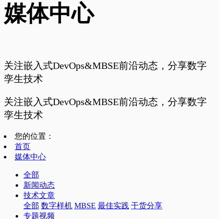
媒体中心
关注嵌入式DevOps&MBSE前沿动态，分享数字
孪生技术
关注嵌入式DevOps&MBSE前沿动态，分享数字
孪生技术
您的位置：
首页
媒体中心
全部
新闻动态
技术文章
全部
数字样机
MBSE
最佳实践
干货分享
专题视频