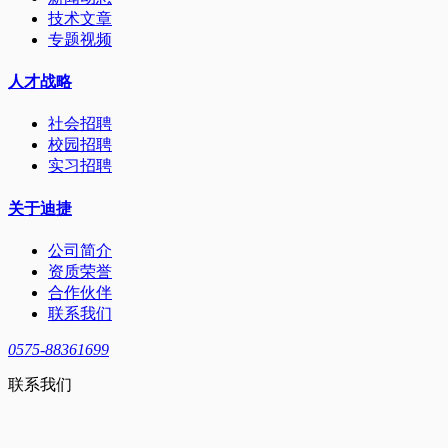
技术文章
专题视频
人才战略
社会招聘
校园招聘
实习招聘
关于迪捷
公司简介
资质荣誉
合作伙伴
联系我们
0575-88361699
联系我们