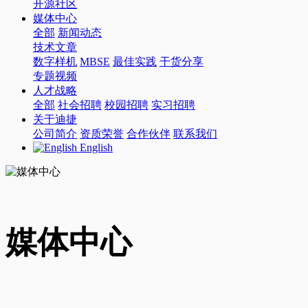
开源社区
媒体中心
全部
新闻动态
技术文章
数字样机
MBSE
最佳实践
干货分享
专题视频
人才战略
全部
社会招聘
校园招聘
实习招聘
关于迪捷
公司简介
资质荣誉
合作伙伴
联系我们
English
媒体中心