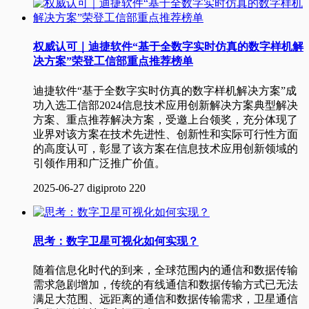
权威认可｜迪捷软件“基于全数字实时仿真的数字样机解
决方案”荣登工信部重点推荐榜单
迪捷软件“基于全数字实时仿真的数字样机解决方案”成
功入选工信部2024信息技术应用创新解决方案典型解决
方案、重点推荐解决方案，受邀上台领奖，充分体现了
业界对该方案在技术先进性、创新性和实际可行性方面
的高度认可，彰显了该方案在信息技术应用创新领域的
引领作用和广泛推广价值。
2025-06-27
digiproto
220
思考：数字卫星可视化如何实现？
随着信息化时代的到来，全球范围内的通信和数据传输
需求急剧增加，传统的有线通信和数据传输方式已无法
满足大范围、远距离的通信和数据传输需求，卫星通信