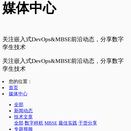
媒体中心
关注嵌入式DevOps&MBSE前沿动态，分享数字
孪生技术
关注嵌入式DevOps&MBSE前沿动态，分享数字
孪生技术
您的位置：
首页
媒体中心
全部
新闻动态
技术文章
全部
数字样机
MBSE
最佳实践
干货分享
专题视频