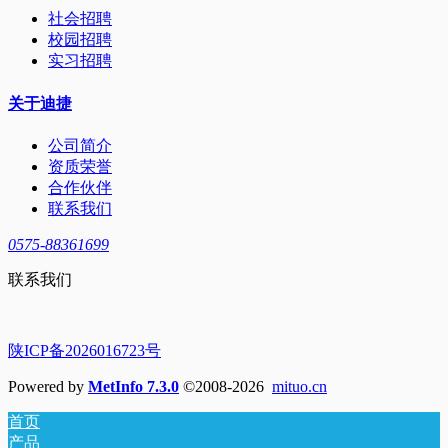
社会招聘
校园招聘
实习招聘
关于迪捷
公司简介
资质荣誉
合作伙伴
联系我们
0575-88361699
联系我们
陕ICP备2026016723号
Powered by
MetInfo 7.3.0
©2008-2026
mituo.cn
首页
产品