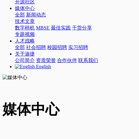
开源社区
媒体中心
全部
新闻动态
技术文章
数字样机
MBSE
最佳实践
干货分享
专题视频
人才战略
全部
社会招聘
校园招聘
实习招聘
关于迪捷
公司简介
资质荣誉
合作伙伴
联系我们
English
媒体中心