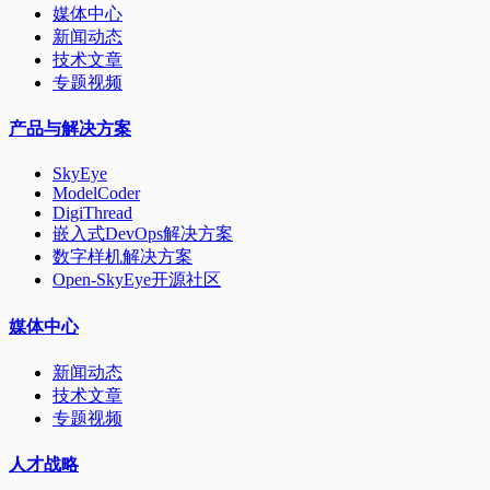
媒体中心
新闻动态
技术文章
专题视频
产品与解决方案
SkyEye
ModelCoder
DigiThread
嵌入式DevOps解决方案
数字样机解决方案
Open-SkyEye开源社区
媒体中心
新闻动态
技术文章
专题视频
人才战略