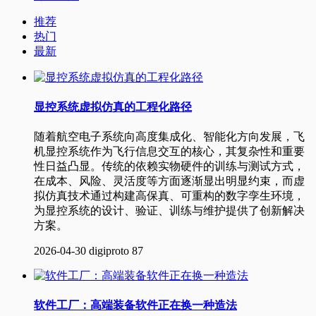
推荐
热门
最新
显控系统虚拟仿真的工程化路径
随着航空电子系统向高度集成化、智能化方向发展，飞
机显控系统作为飞行信息交互的核心，其复杂性和重要
性日益凸显。传统的依赖实物硬件的训练与测试方式，
在成本、风险、灵活度等方面逐渐显出明显约束，而虚
拟仿真技术通过构建高保真、可重构的数字孪生环境，
为显控系统的设计、验证、训练与维护提供了创新解决
方案。
2026-04-30
digiproto
87
软件工厂：高端装备软件正在换一种造法