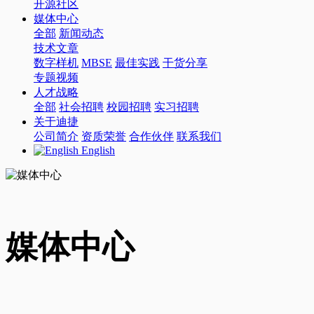
开源社区
媒体中心
全部
新闻动态
技术文章
数字样机
MBSE
最佳实践
干货分享
专题视频
人才战略
全部
社会招聘
校园招聘
实习招聘
关于迪捷
公司简介
资质荣誉
合作伙伴
联系我们
English
媒体中心