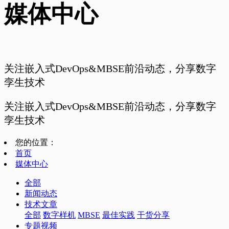
媒体中心
关注嵌入式DevOps&MBSE前沿动态，分享数字
孪生技术
关注嵌入式DevOps&MBSE前沿动态，分享数字
孪生技术
您的位置：
首页
媒体中心
全部
新闻动态
技术文章
全部
数字样机
MBSE
最佳实践
干货分享
专题视频