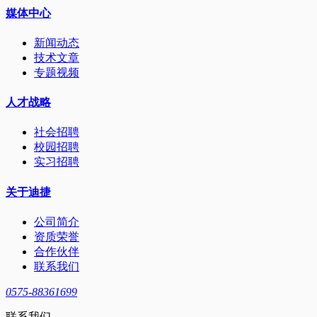
媒体中心
新闻动态
技术文章
专题视频
人才战略
社会招聘
校园招聘
实习招聘
关于迪捷
公司简介
资质荣誉
合作伙伴
联系我们
0575-88361699
联系我们