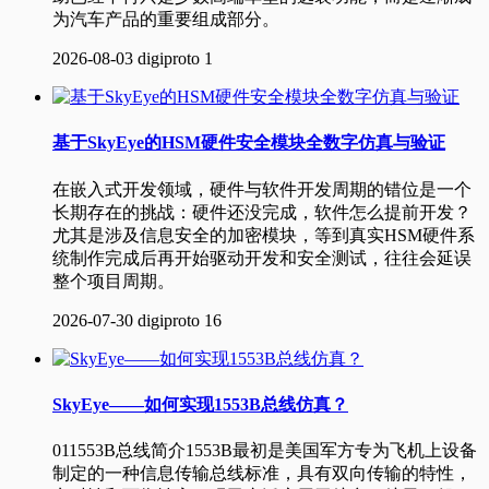
为汽车产品的重要组成部分。
2026-08-03
digiproto
1
基于SkyEye的HSM硬件安全模块全数字仿真与验证
在嵌入式开发领域，硬件与软件开发周期的错位是一个
长期存在的挑战：硬件还没完成，软件怎么提前开发？
尤其是涉及信息安全的加密模块，等到真实HSM硬件系
统制作完成后再开始驱动开发和安全测试，往往会延误
整个项目周期。
2026-07-30
digiproto
16
SkyEye——如何实现1553B总线仿真？
011553B总线简介1553B最初是美国军方专为飞机上设备
制定的一种信息传输总线标准，具有双向传输的特性，