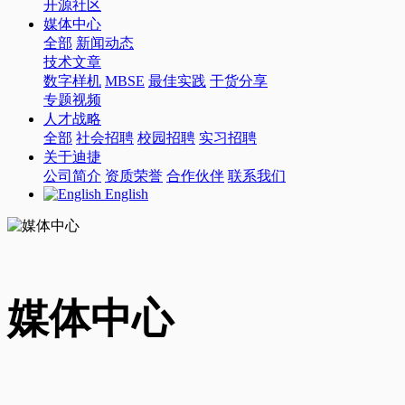
开源社区
媒体中心
全部
新闻动态
技术文章
数字样机
MBSE
最佳实践
干货分享
专题视频
人才战略
全部
社会招聘
校园招聘
实习招聘
关于迪捷
公司简介
资质荣誉
合作伙伴
联系我们
English
媒体中心