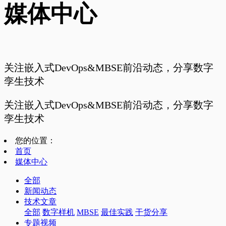
媒体中心
关注嵌入式DevOps&MBSE前沿动态，分享数字
孪生技术
关注嵌入式DevOps&MBSE前沿动态，分享数字
孪生技术
您的位置：
首页
媒体中心
全部
新闻动态
技术文章
全部
数字样机
MBSE
最佳实践
干货分享
专题视频