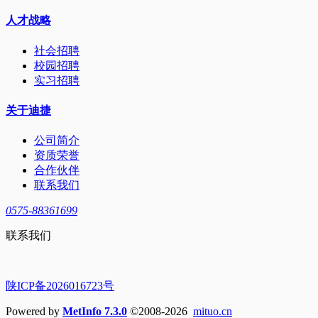
人才战略
社会招聘
校园招聘
实习招聘
关于迪捷
公司简介
资质荣誉
合作伙伴
联系我们
0575-88361699
联系我们
陕ICP备2026016723号
Powered by
MetInfo 7.3.0
©2008-2026
mituo.cn