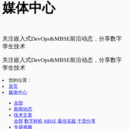
媒体中心
关注嵌入式DevOps&MBSE前沿动态，分享数字
孪生技术
关注嵌入式DevOps&MBSE前沿动态，分享数字
孪生技术
您的位置：
首页
媒体中心
全部
新闻动态
技术文章
全部
数字样机
MBSE
最佳实践
干货分享
专题视频