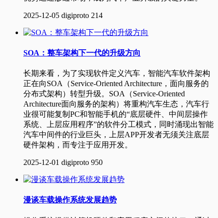
2025-12-05
digiproto
214
SOA：整车架构下一代的升级方向
长期来看，为了实现软件定义汽车，智能汽车软件架构
正在向SOA（Service-Oriented Architecture，面向服务的
分布式架构）转型升级。SOA（Service-Oriented
Architecture面向服务的架构）将重构汽车生态，汽车行
业很可能复制PC和智能手机的“底层硬件、中间层操作
系统、上层应用程序”的软件分工模式，同时涌现出智能
汽车中间件的行业巨头，上层APP开发者无须关注底层
硬件架构，而专注于应用开发。
2025-12-01
digiproto
950
漫谈车载操作系统发展趋势