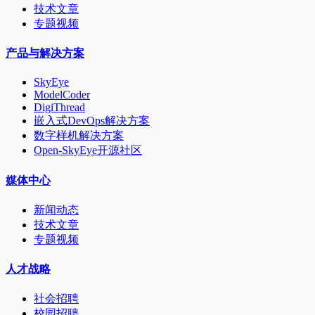
技术文章
专题视频
产品与解决方案
SkyEye
ModelCoder
DigiThread
嵌入式DevOps解决方案
数字样机解决方案
Open-SkyEye开源社区
媒体中心
新闻动态
技术文章
专题视频
人才战略
社会招聘
校园招聘