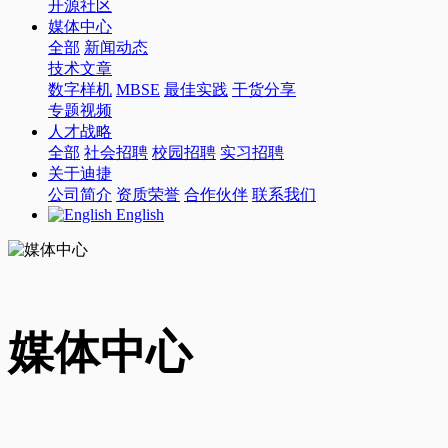
开源社区
媒体中心
全部
新闻动态
技术文章
数字样机
MBSE
最佳实践
干货分享
专题视频
人才战略
全部
社会招聘
校园招聘
实习招聘
关于迪捷
公司简介
资质荣誉
合作伙伴
联系我们
English
媒体中心