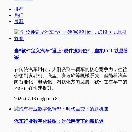
推荐
热门
最新
当“软件定义汽车”遇上“硬件没到位”，虚拟ECU就是答
案
在传统汽车时代，人们谈到一辆车的核心竞争力，往往
会想到发动机、底盘、变速箱等机械系统。但随着汽车
向智能化、电动化、网联化方向发展，软件在整车中的
地位正在快速提升。
2026-07-13
digiproto
8
汽车行业数字化转型：时代巨变下的新机遇