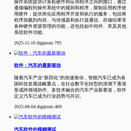
操作系统提供计算机硬件和应用程序之间的接口，通过
遵循编程到操作系统中的规则和程序，限制应用程序使
用硬件；提供简化应用程序开发和执行的服务，包括将
程序加载到内存、与传感器和执行器通信、存储结果等
各种硬件资源管理的功能，还包括如中间件、库及其他
系统软件功能。
2025-11-10
digiproto
795
软件：汽车的最新驱动
随着汽车产业“新四化”的加速推动，智能汽车已成为各
国科技发展战略重点，在社会数字化转型的浪潮下逐渐
形成跨领域协作、多技术融合的汽车产业新赛道，软件
定义汽车已成为行业趋势与共识。
2025-08-04
digiproto
469
汽车软件的模糊测试