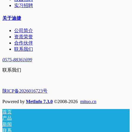
实习招聘
关于迪捷
公司简介
资质荣誉
合作伙伴
联系我们
0575-88361699
联系我们
陕ICP备2026016723号
Powered by
MetInfo 7.3.0
©2008-2026
mituo.cn
首页
产品
新闻
联系