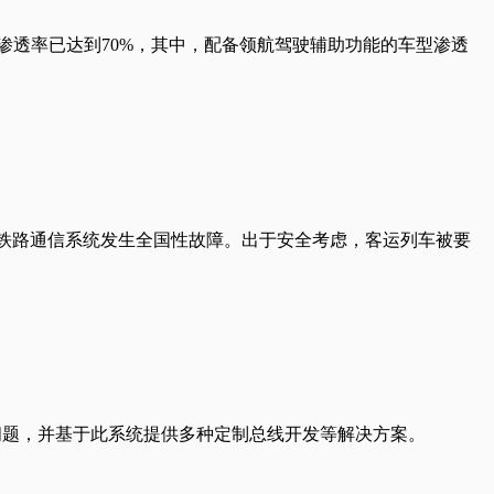
场渗透率已达到70%，其中，配备领航驾驶辅助功能的车型渗透
数字铁路通信系统发生全国性故障。出于安全考虑，客运列车被要
等问题，并基于此系统提供多种定制总线开发等解决方案。