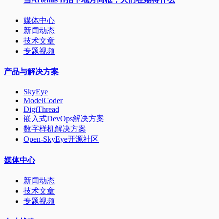
媒体中心
新闻动态
技术文章
专题视频
产品与解决方案
SkyEye
ModelCoder
DigiThread
嵌入式DevOps解决方案
数字样机解决方案
Open-SkyEye开源社区
媒体中心
新闻动态
技术文章
专题视频