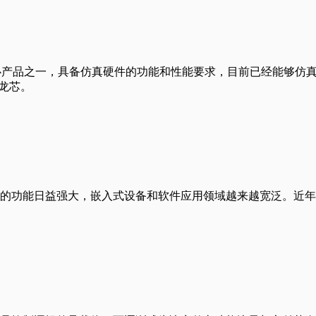
核心产品之一，具备仿真硬件的功能和性能要求，目前已经能够仿真
—龙芯。
的功能日益强大，嵌入式设备和软件应用领域越来越宽泛。近年