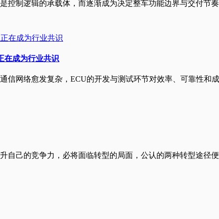
是控制逻辑的承载体，而逐渐成为决定整车功能边界与交付节奏
验证正在成为行业共识
通信网络愈发复杂，ECU的开发与测试环节对效率、可靠性和
自己的竞争力，必将面临转型的局面，公认的两种转型途径便为D