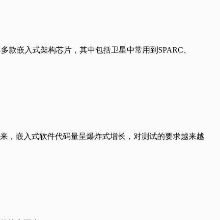
多款嵌入式架构芯片，其中包括卫星中常用到SPARC、
来，嵌入式软件代码量呈爆炸式增长，对测试的要求越来越