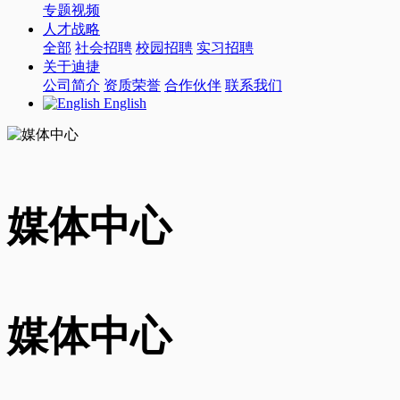
专题视频
人才战略
全部
社会招聘
校园招聘
实习招聘
关于迪捷
公司简介
资质荣誉
合作伙伴
联系我们
English
媒体中心
媒体中心