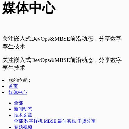
媒体中心
关注嵌入式DevOps&MBSE前沿动态，分享数字
孪生技术
关注嵌入式DevOps&MBSE前沿动态，分享数字
孪生技术
您的位置：
首页
媒体中心
全部
新闻动态
技术文章
全部
数字样机
MBSE
最佳实践
干货分享
专题视频