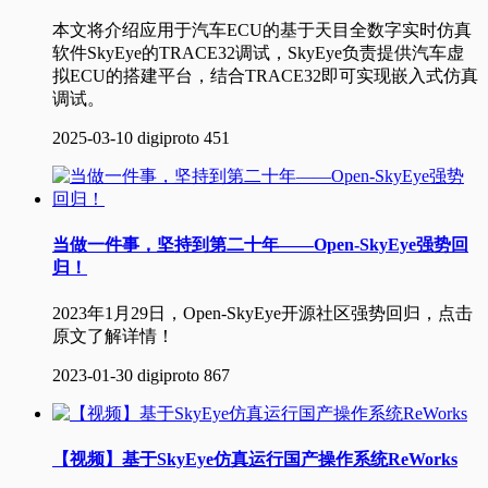
本文将介绍应用于汽车ECU的基于天目全数字实时仿真
软件SkyEye的TRACE32调试，SkyEye负责提供汽车虚
拟ECU的搭建平台，结合TRACE32即可实现嵌入式仿真
调试。
2025-03-10
digiproto
451
当做一件事，坚持到第二十年——Open-SkyEye强势回
归！
2023年1月29日，Open-SkyEye开源社区强势回归，点击
原文了解详情！
2023-01-30
digiproto
867
【视频】基于SkyEye仿真运行国产操作系统ReWorks