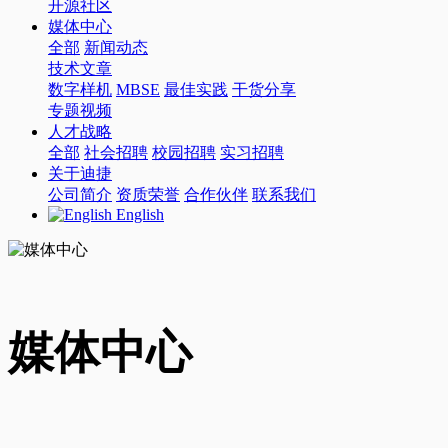
开源社区
媒体中心
全部
新闻动态
技术文章
数字样机
MBSE
最佳实践
干货分享
专题视频
人才战略
全部
社会招聘
校园招聘
实习招聘
关于迪捷
公司简介
资质荣誉
合作伙伴
联系我们
English
媒体中心