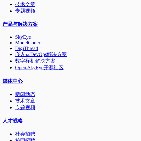
技术文章
专题视频
产品与解决方案
SkyEye
ModelCoder
DigiThread
嵌入式DevOps解决方案
数字样机解决方案
Open-SkyEye开源社区
媒体中心
新闻动态
技术文章
专题视频
人才战略
社会招聘
校园招聘