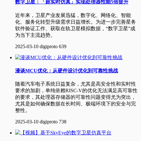
数字卫星：「超实时仿真」实现处理器性能5倍提升
近年来，卫星产业发展迅猛，数字化、网络化、智能
化、服务化转型升级需求日益增长。为进一步完善星务
软件验证工作、获取在轨卫星模拟数据，“数字卫星”成
为当下主流趋势。
2025-03-10
digiproto
639
漫谈MCU优化：从硬件设计优化到可靠性挑战
随着汽车电子系统日益复杂，尤其是高安全性和实时性
要求的加剧，单纯依赖RISC-V的优化无法满足高可靠性
的要求，其处理器存储器的可靠性问题变得尤为突出，
尤其是如何确保数据在长时间、极端环境下的安全与完
整性。
2025-03-10
digiproto
738