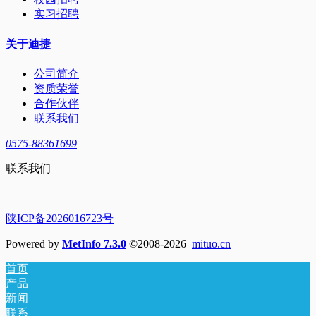
实习招聘
关于迪捷
公司简介
资质荣誉
合作伙伴
联系我们
0575-88361699
联系我们
陕ICP备2026016723号
Powered by
MetInfo 7.3.0
©2008-2026
mituo.cn
首页
产品
新闻
联系