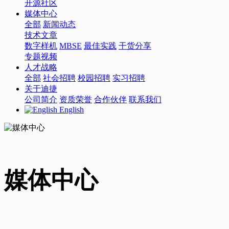
开源社区
媒体中心
全部
新闻动态
技术文章
数字样机
MBSE
最佳实践
干货分享
专题视频
人才战略
全部
社会招聘
校园招聘
实习招聘
关于迪捷
公司简介
资质荣誉
合作伙伴
联系我们
English
媒体中心