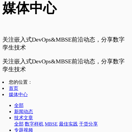
媒体中心
关注嵌入式DevOps&MBSE前沿动态，分享数字
孪生技术
关注嵌入式DevOps&MBSE前沿动态，分享数字
孪生技术
您的位置：
首页
媒体中心
全部
新闻动态
技术文章
全部
数字样机
MBSE
最佳实践
干货分享
专题视频