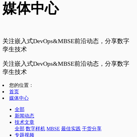
媒体中心
关注嵌入式DevOps&MBSE前沿动态，分享数字
孪生技术
关注嵌入式DevOps&MBSE前沿动态，分享数字
孪生技术
您的位置：
首页
媒体中心
全部
新闻动态
技术文章
全部
数字样机
MBSE
最佳实践
干货分享
专题视频