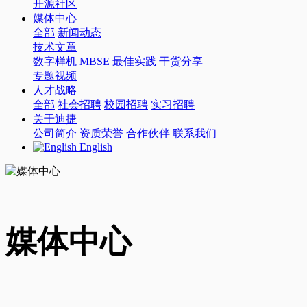
开源社区
媒体中心
全部
新闻动态
技术文章
数字样机
MBSE
最佳实践
干货分享
专题视频
人才战略
全部
社会招聘
校园招聘
实习招聘
关于迪捷
公司简介
资质荣誉
合作伙伴
联系我们
English
媒体中心