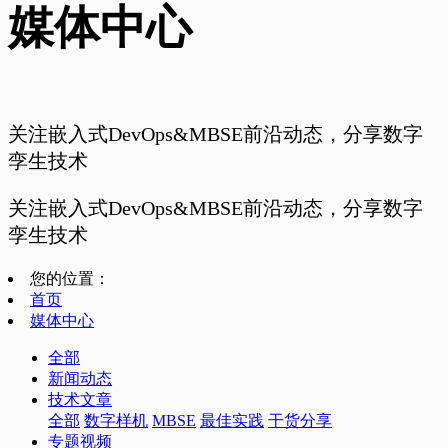
媒体中心
关注嵌入式DevOps&MBSE前沿动态，分享数字
孪生技术
关注嵌入式DevOps&MBSE前沿动态，分享数字
孪生技术
您的位置：
首页
媒体中心
全部
新闻动态
技术文章
全部
数字样机
MBSE
最佳实践
干货分享
专题视频