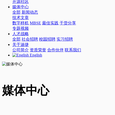
开源社区
媒体中心
全部
新闻动态
技术文章
数字样机
MBSE
最佳实践
干货分享
专题视频
人才战略
全部
社会招聘
校园招聘
实习招聘
关于迪捷
公司简介
资质荣誉
合作伙伴
联系我们
English
媒体中心