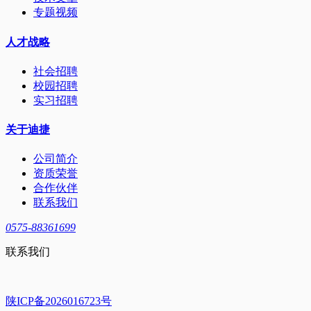
专题视频
人才战略
社会招聘
校园招聘
实习招聘
关于迪捷
公司简介
资质荣誉
合作伙伴
联系我们
0575-88361699
联系我们
陕ICP备2026016723号