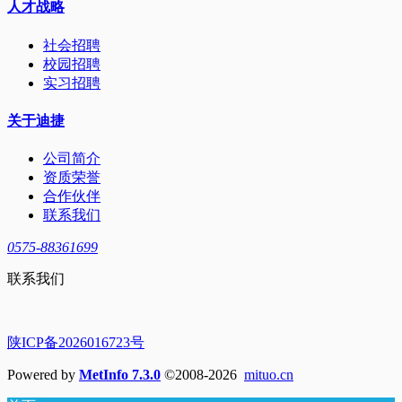
人才战略
社会招聘
校园招聘
实习招聘
关于迪捷
公司简介
资质荣誉
合作伙伴
联系我们
0575-88361699
联系我们
陕ICP备2026016723号
Powered by
MetInfo 7.3.0
©2008-2026
mituo.cn