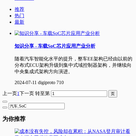
推荐
热门
最新
知识分享 - 车载SoC芯片应用产业分析
随着汽车智能化水平的提升，整车EE架构已经由以前的
分布式ECU架构升级到集中式域控制器架构，并继续向
中央集成式架构方向演进。
2024-07-11
digiproto
710
上一页
1
下一页
转至第
为你推荐