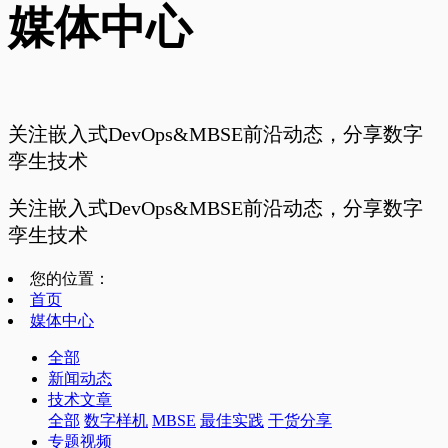
媒体中心
关注嵌入式DevOps&MBSE前沿动态，分享数字
孪生技术
关注嵌入式DevOps&MBSE前沿动态，分享数字
孪生技术
您的位置：
首页
媒体中心
全部
新闻动态
技术文章
全部
数字样机
MBSE
最佳实践
干货分享
专题视频