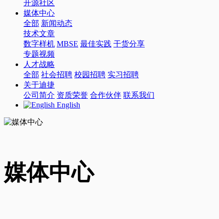
开源社区
媒体中心
全部
新闻动态
技术文章
数字样机
MBSE
最佳实践
干货分享
专题视频
人才战略
全部
社会招聘
校园招聘
实习招聘
关于迪捷
公司简介
资质荣誉
合作伙伴
联系我们
English
媒体中心