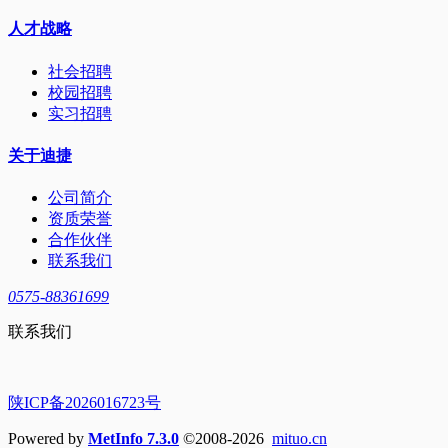
人才战略
社会招聘
校园招聘
实习招聘
关于迪捷
公司简介
资质荣誉
合作伙伴
联系我们
0575-88361699
联系我们
陕ICP备2026016723号
Powered by
MetInfo 7.3.0
©2008-2026
mituo.cn