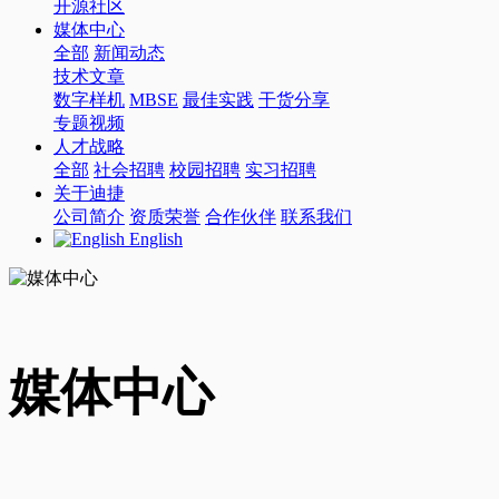
开源社区
媒体中心
全部
新闻动态
技术文章
数字样机
MBSE
最佳实践
干货分享
专题视频
人才战略
全部
社会招聘
校园招聘
实习招聘
关于迪捷
公司简介
资质荣誉
合作伙伴
联系我们
English
媒体中心