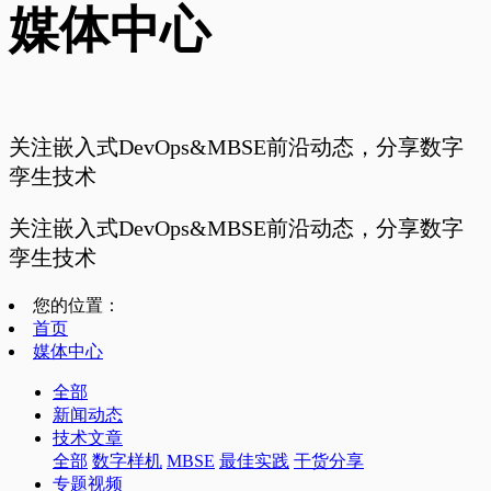
媒体中心
关注嵌入式DevOps&MBSE前沿动态，分享数字
孪生技术
关注嵌入式DevOps&MBSE前沿动态，分享数字
孪生技术
您的位置：
首页
媒体中心
全部
新闻动态
技术文章
全部
数字样机
MBSE
最佳实践
干货分享
专题视频