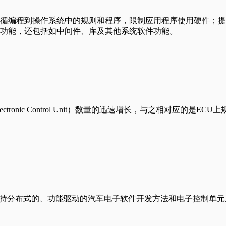
循编程到操作系统中的规则和程序，限制应用程序使用硬件；提
功能，还包括如中间件、库及其他系统软件功能。
tronic Control Unit）数量的迅速增长，与之相对应的
套支持分布式的、功能驱动的汽车电子软件开发方法和电子控制单