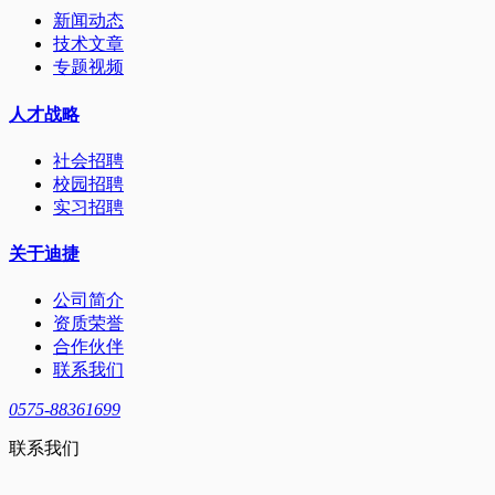
新闻动态
技术文章
专题视频
人才战略
社会招聘
校园招聘
实习招聘
关于迪捷
公司简介
资质荣誉
合作伙伴
联系我们
0575-88361699
联系我们