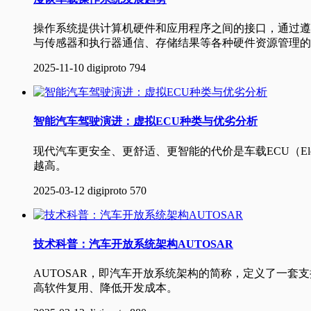
操作系统提供计算机硬件和应用程序之间的接口，通过遵
与传感器和执行器通信、存储结果等各种硬件资源管理的
2025-11-10
digiproto
794
智能汽车驾驶演进：虚拟ECU种类与优劣分析
现代汽车更安全、更舒适、更智能的代价是车载ECU（Elec
越高。
2025-03-12
digiproto
570
技术科普：汽车开放系统架构AUTOSAR
AUTOSAR，即汽车开放系统架构的简称，定义了一
高软件复用、降低开发成本。