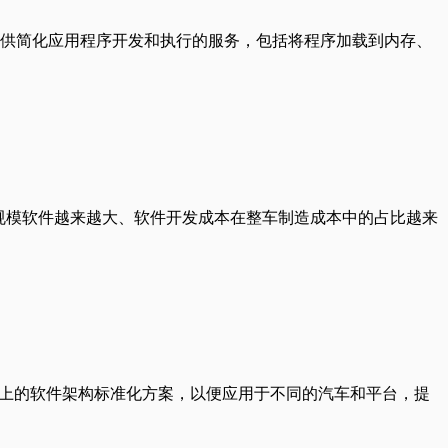
供简化应用程序开发和执行的服务，包括将程序加载到内存、
是ECU上规模软件越来越大、软件开发成本在整车制造成本中的占比越来
元上的软件架构标准化方案，以便应用于不同的汽车和平台，提