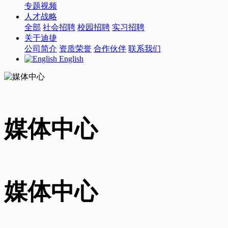
专题视频
人才战略
全部
社会招聘
校园招聘
实习招聘
关于迪捷
公司简介
资质荣誉
合作伙伴
联系我们
English
媒体中心
媒体中心