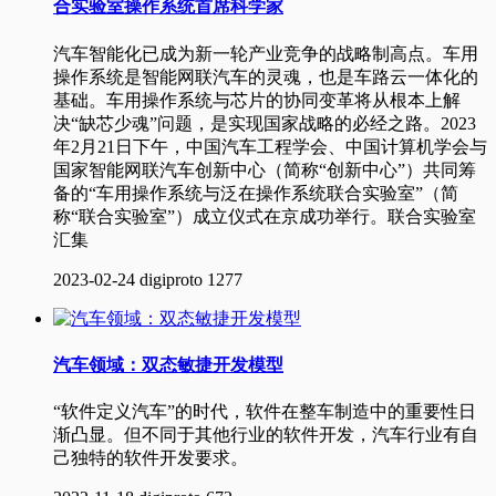
合实验室操作系统首席科学家
汽车智能化已成为新一轮产业竞争的战略制高点。车用
操作系统是智能网联汽车的灵魂，也是车路云一体化的
基础。车用操作系统与芯片的协同变革将从根本上解
决“缺芯少魂”问题，是实现国家战略的必经之路。2023
年2月21日下午，中国汽车工程学会、中国计算机学会与
国家智能网联汽车创新中心（简称“创新中心”）共同筹
备的“车用操作系统与泛在操作系统联合实验室”（简
称“联合实验室”）成立仪式在京成功举行。联合实验室
汇集
2023-02-24
digiproto
1277
汽车领域：双态敏捷开发模型
“软件定义汽车”的时代，软件在整车制造中的重要性日
渐凸显。但不同于其他行业的软件开发，汽车行业有自
己独特的软件开发要求。