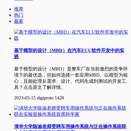
推荐
热门
最新
基于模型的设计（MBD）在汽车ECU软件开发中的实
践
基于模型的设计（MBD）是整车厂在当前激烈的竞争环
境下的最优选，但如何选择一套应用MBD、以模型为核
心，且能处理从需求、设计、代码生成到测试的开发工
具？点击原文了解详情。
2023-05-15
digiproto
1428
清华大学陈渝老师受聘车用操作系统与泛在操作系统联