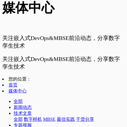
媒体中心
关注嵌入式DevOps&MBSE前沿动态，分享数字
孪生技术
关注嵌入式DevOps&MBSE前沿动态，分享数字
孪生技术
您的位置：
首页
媒体中心
全部
新闻动态
技术文章
全部
数字样机
MBSE
最佳实践
干货分享
专题视频