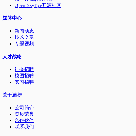
Open-SkyEye开源社区
媒体中心
新闻动态
技术文章
专题视频
人才战略
社会招聘
校园招聘
实习招聘
关于迪捷
公司简介
资质荣誉
合作伙伴
联系我们