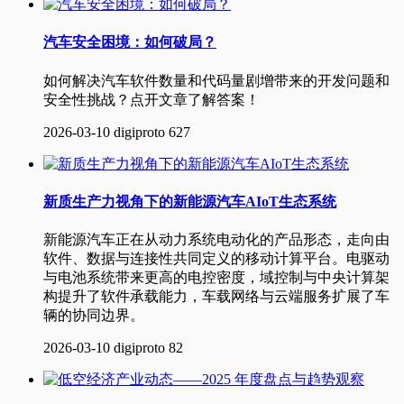
汽车安全困境：如何破局？
如何解决汽车软件数量和代码量剧增带来的开发问题和
安全性挑战？点开文章了解答案！
2026-03-10
digiproto
627
新质生产力视角下的新能源汽车AIoT生态系统
​ 新能源汽车正在从动力系统电动化的产品形态，走向由
软件、数据与连接性共同定义的移动计算平台。电驱动
与电池系统带来更高的电控密度，域控制与中央计算架
构提升了软件承载能力，车载网络与云端服务扩展了车
辆的协同边界。
2026-03-10
digiproto
82