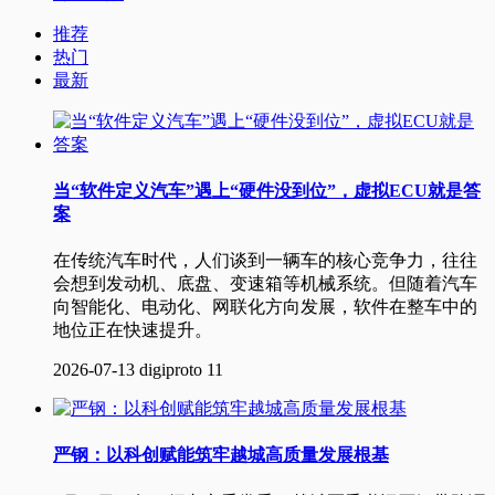
推荐
热门
最新
当“软件定义汽车”遇上“硬件没到位”，虚拟ECU就是答
案
在传统汽车时代，人们谈到一辆车的核心竞争力，往往
会想到发动机、底盘、变速箱等机械系统。但随着汽车
向智能化、电动化、网联化方向发展，软件在整车中的
地位正在快速提升。
2026-07-13
digiproto
11
严钢：以科创赋能筑牢越城高质量发展根基