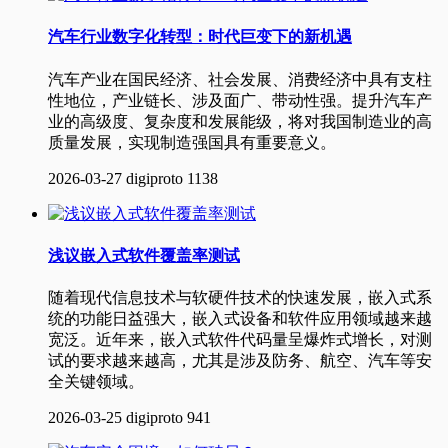
汽车行业数字化转型：时代巨变下的新机遇
汽车产业在国民经济、社会发展、消费经济中具有支柱
性地位，产业链长、涉及面广、带动性强。提升汽车产
业的高级度、复杂度和发展能级，将对我国制造业的高
质量发展，实现制造强国具有重要意义。
2026-03-27
digiproto
1138
浅议嵌入式软件覆盖率测试
随着现代信息技术与软硬件技术的快速发展，嵌入式系
统的功能日益强大，嵌入式设备和软件应用领域越来越
宽泛。近年来，嵌入式软件代码量呈爆炸式增长，对测
试的要求越来越高，尤其是涉及防务、航空、汽车等安
全关键领域。
2026-03-25
digiproto
941