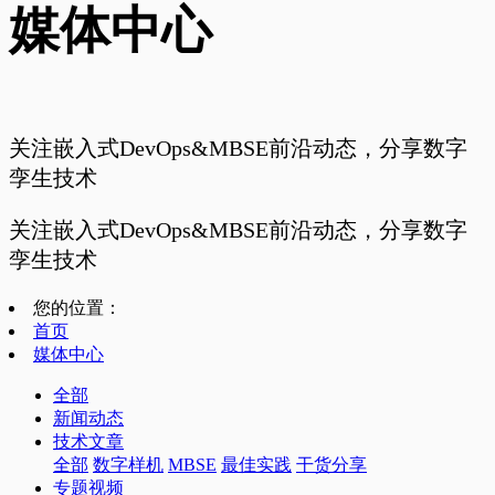
媒体中心
关注嵌入式DevOps&MBSE前沿动态，分享数字
孪生技术
关注嵌入式DevOps&MBSE前沿动态，分享数字
孪生技术
您的位置：
首页
媒体中心
全部
新闻动态
技术文章
全部
数字样机
MBSE
最佳实践
干货分享
专题视频