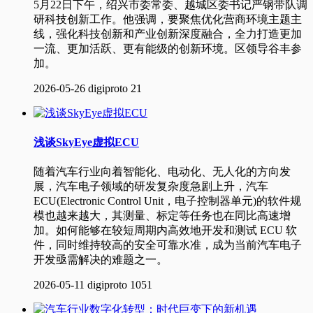
5月22日下午，绍兴市委常委、越城区委书记严钢带队调
研科技创新工作。他强调，要聚焦优化营商环境主题主
线，强化科技创新和产业创新深度融合，全力打造更加
一流、更加活跃、更有能级的创新环境。区领导谷丰参
加。
2026-05-26
digiproto
21
浅谈SkyEye虚拟ECU
随着汽车行业向着智能化、电动化、无人化的方向发
展，汽车电子领域的研发复杂度急剧上升，汽车
ECU(Electronic Control Unit，电子控制器单元)的软件规
模也越来越大，其测量、标定等任务也在同比高速增
加。如何能够在较短周期内高效地开发和测试 ECU 软
件，同时维持较高的安全可靠水准，成为当前汽车电子
开发亟需解决的难题之一。
2026-05-11
digiproto
1051