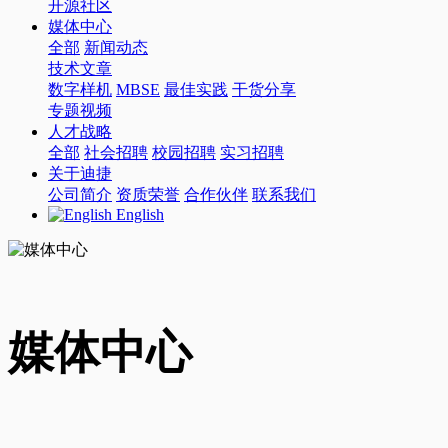
开源社区
媒体中心
全部
新闻动态
技术文章
数字样机
MBSE
最佳实践
干货分享
专题视频
人才战略
全部
社会招聘
校园招聘
实习招聘
关于迪捷
公司简介
资质荣誉
合作伙伴
联系我们
English
媒体中心