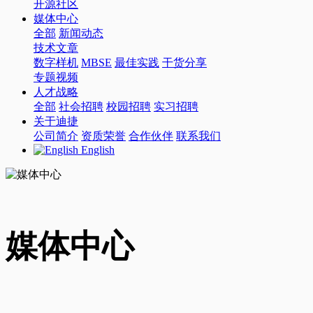
开源社区
媒体中心
全部
新闻动态
技术文章
数字样机
MBSE
最佳实践
干货分享
专题视频
人才战略
全部
社会招聘
校园招聘
实习招聘
关于迪捷
公司简介
资质荣誉
合作伙伴
联系我们
English
媒体中心