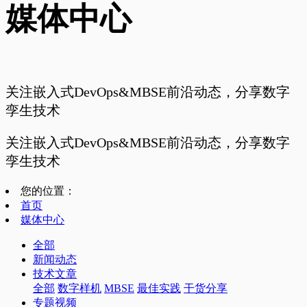
媒体中心
关注嵌入式DevOps&MBSE前沿动态，分享数字
孪生技术
关注嵌入式DevOps&MBSE前沿动态，分享数字
孪生技术
您的位置：
首页
媒体中心
全部
新闻动态
技术文章
全部
数字样机
MBSE
最佳实践
干货分享
专题视频