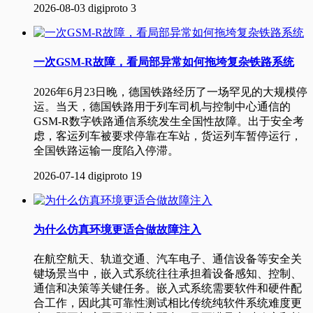
2026-08-03
digiproto
3
一次GSM-R故障，看局部异常如何拖垮复杂铁路系统
2026年6月23日晚，德国铁路经历了一场罕见的大规模停
运。当天，德国铁路用于列车司机与控制中心通信的
GSM-R数字铁路通信系统发生全国性故障。出于安全考
虑，客运列车被要求停靠在车站，货运列车暂停运行，
全国铁路运输一度陷入停滞。
2026-07-14
digiproto
19
为什么仿真环境更适合做故障注入
​ 在航空航天、轨道交通、汽车电子、通信设备等安全关
键场景当中，嵌入式系统往往承担着设备感知、控制、
通信和决策等关键任务。嵌入式系统需要软件和硬件配
合工作，因此其可靠性测试相比传统纯软件系统难度更