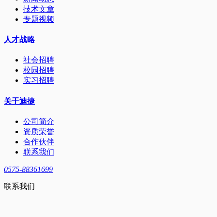
技术文章
专题视频
人才战略
社会招聘
校园招聘
实习招聘
关于迪捷
公司简介
资质荣誉
合作伙伴
联系我们
0575-88361699
联系我们