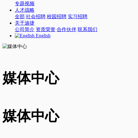
专题视频
人才战略
全部
社会招聘
校园招聘
实习招聘
关于迪捷
公司简介
资质荣誉
合作伙伴
联系我们
English
媒体中心
媒体中心