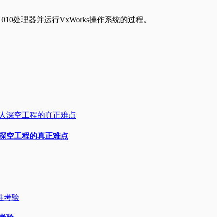
010处理器并运行VxWorks操作系统的过程。
人深空工程的真正难点