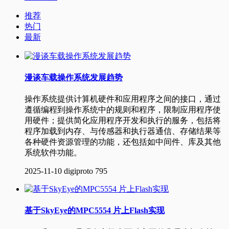
推荐
热门
最新
漫谈车载操作系统发展趋势
操作系统提供计算机硬件和应用程序之间的接口，通过
遵循编程到操作系统中的规则和程序，限制应用程序使
用硬件；提供简化应用程序开发和执行的服务，包括将
程序加载到内存、与传感器和执行器通信、存储结果等
各种硬件资源管理的功能，还包括如中间件、库及其他
系统软件功能。
2025-11-10
digiproto
795
基于SkyEye的MPC5554 片上Flash实现