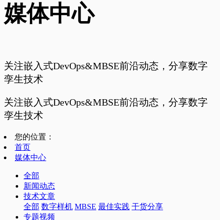
媒体中心
关注嵌入式DevOps&MBSE前沿动态，分享数字
孪生技术
关注嵌入式DevOps&MBSE前沿动态，分享数字
孪生技术
您的位置：
首页
媒体中心
全部
新闻动态
技术文章
全部
数字样机
MBSE
最佳实践
干货分享
专题视频