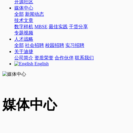
开源社区
媒体中心
全部
新闻动态
技术文章
数字样机
MBSE
最佳实践
干货分享
专题视频
人才战略
全部
社会招聘
校园招聘
实习招聘
关于迪捷
公司简介
资质荣誉
合作伙伴
联系我们
English
媒体中心