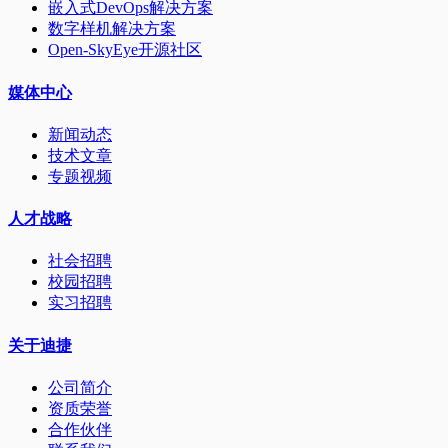
嵌入式DevOps解决方案
数字样机解决方案
Open-SkyEye开源社区
媒体中心
新闻动态
技术文章
专题视频
人才战略
社会招聘
校园招聘
实习招聘
关于迪捷
公司简介
资质荣誉
合作伙伴