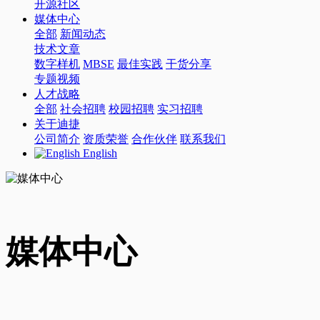
开源社区
媒体中心
全部
新闻动态
技术文章
数字样机
MBSE
最佳实践
干货分享
专题视频
人才战略
全部
社会招聘
校园招聘
实习招聘
关于迪捷
公司简介
资质荣誉
合作伙伴
联系我们
English
媒体中心