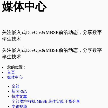
媒体中心
关注嵌入式DevOps&MBSE前沿动态，分享数字
孪生技术
关注嵌入式DevOps&MBSE前沿动态，分享数字
孪生技术
您的位置：
首页
媒体中心
全部
新闻动态
技术文章
全部
数字样机
MBSE
最佳实践
干货分享
专题视频