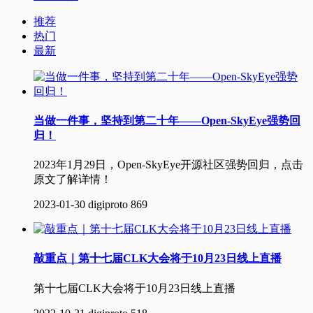
推荐
热门
最新
当做一件事，坚持到第二十年——Open-SkyEye强势回
归！
2023年1月29日，Open-SkyEye开源社区强势回归，点击
原文了解详情！
2023-01-30
digiproto
869
敲重点｜第十七届CLK大会将于10月23日线上直播
第十七届CLK大会将于10月23日线上直播