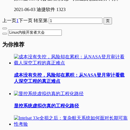
2021-06-03
迪捷软件
1323
上一页
1
下一页
转至第
为你推荐
成本没有失控，风险却在累积：从NASA登月审计看载
人深空工程的真正难点
显控系统虚拟仿真的工程化路径