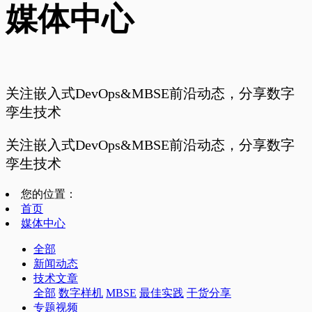
媒体中心
关注嵌入式DevOps&MBSE前沿动态，分享数字
孪生技术
关注嵌入式DevOps&MBSE前沿动态，分享数字
孪生技术
您的位置：
首页
媒体中心
全部
新闻动态
技术文章
全部
数字样机
MBSE
最佳实践
干货分享
专题视频