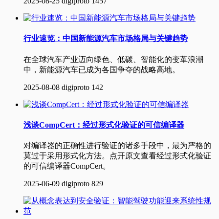
2025-08-25
digiproto
1457
行业速览：中国新能源汽车市场格局与关键趋势
在全球汽车产业迈向绿色、低碳、智能化的变革浪潮
中，新能源汽车已成为各国争夺的战略高地。
2025-08-08
digiproto
142
浅谈CompCert：经过形式化验证的可信编译器
对编译器的正确性进行验证的诸多手段中，最为严格的
莫过于采用形式化方法。点开原文查看经过形式化验证
的可信编译器CompCert‍。
2025-06-09
digiproto
829