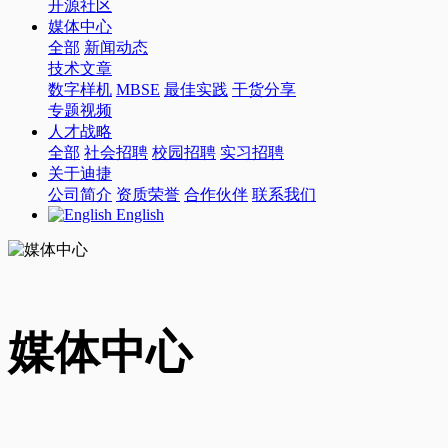
开源社区
媒体中心
全部
新闻动态
技术文章
数字样机
MBSE
最佳实践
干货分享
专题视频
人才战略
全部
社会招聘
校园招聘
实习招聘
关于迪捷
公司简介
资质荣誉
合作伙伴
联系我们
English
媒体中心