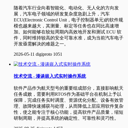
随着汽车行业向着智能化、电动化、无人化的方向发
展，汽车电子领域的研发复杂度急剧上升，汽车
ECU(Electronic Control Unit，电子控制器单元)的软件规
模也越来越大，其测量、标定等任务也在同比高速增
加。如何能够在较短周期内高效地开发和测试 ECU 软
件，同时维持较高的安全可靠水准，成为当前汽车电子
开发亟需解决的难题之一。
2026-05-11
digiproto
1051
技术交流 - 漫谈嵌入式实时操作系统
软件产品作为航天型号的重要组成部分，直接影响航天
任务成败，需要利用RTOS作为基础平台在机制上予以
保障，完成任务实时调度、资源优化分配、设备有效管
理、故障快速捕获与处理，从而降低上层应用软件复杂
性，使之能专注于核心功能，提高软件产品质量，缩短
研制周期，并提高系统的确定性、可靠性和灵巧性。