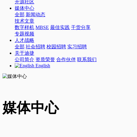
开源社区
媒体中心
全部
新闻动态
技术文章
数字样机
MBSE
最佳实践
干货分享
专题视频
人才战略
全部
社会招聘
校园招聘
实习招聘
关于迪捷
公司简介
资质荣誉
合作伙伴
联系我们
English
媒体中心