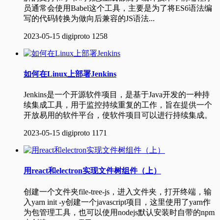
员通常会使用Babel这个工具，主要是为了将ES6语法编
写的代码转换为做向后兼容的JS语法...
2023-05-15
digiproto
1258
如何在Linux上部署Jenkins
Jenkins是一个开源软件项目，是基于Java开发的一种持
续集成工具，用于监控持续重复的工作，旨在提供一个
开放易用的软件平台，使软件项目可以进行持续集成。
2023-05-15
digiproto
1171
用react和electron实现文件树组件（上）
创建一个文件夹file-tree-js，进入文件夹，打开终端，输
入yarn init -y创建一个javascript项目，这里使用了yarn作
为包管理工具，也可以使用nodejs默认安装时自带的npm