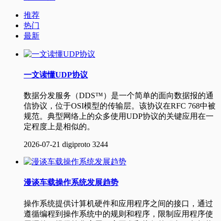
推荐
热门
最新
一文读懂UDP协议
数据分发服务（DDS™）是一个简单的面向数据报的通
信协议，位于OSI模型的传输层。该协议在RFC 768中被
规范。典型网络上的众多使用UDP协议的关键应用在一
定程度上是相似的。
2026-07-21
digiproto
3244
漫谈车载操作系统发展趋势
操作系统提供计算机硬件和应用程序之间的接口，通过
遵循编程到操作系统中的规则和程序，限制应用程序使