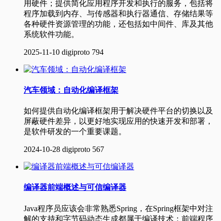
用硬件；提供简化应用程序开发和执行的服务，包括将
程序加载到内存、与传感器和执行器通信、存储结果等
各种硬件资源管理的功能，还包括如中间件、库及其他
系统软件功能。
2025-11-10
digiproto
794
汽车领域：自动化编译框架
如何提供自动化编译框架用于解决硬件平台的切换以及
屏蔽硬件差异，以更好地实现应用的快速开发和部署，
是软件研发的一个重要课题。
2024-10-28
digiproto
567
编译器前端概述与可信编译器
Java程序员应该会非常熟悉Spring，在Spring框架中对注
解的支持和字节码动态生成都属于编译技术；前端程序