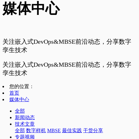
媒体中心
关注嵌入式DevOps&MBSE前沿动态，分享数字
孪生技术
关注嵌入式DevOps&MBSE前沿动态，分享数字
孪生技术
您的位置：
首页
媒体中心
全部
新闻动态
技术文章
全部
数字样机
MBSE
最佳实践
干货分享
专题视频