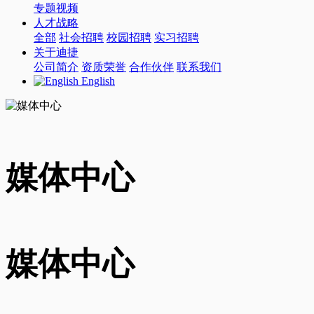
专题视频
人才战略
全部
社会招聘
校园招聘
实习招聘
关于迪捷
公司简介
资质荣誉
合作伙伴
联系我们
English
媒体中心
媒体中心