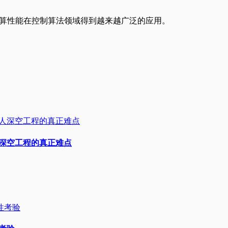
运算性能在控制算法领域得到越来越广泛的应用。
人深空工程的真正难点