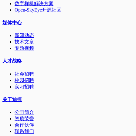
数字样机解决方案
Open-SkyEye开源社区
媒体中心
新闻动态
技术文章
专题视频
人才战略
社会招聘
校园招聘
实习招聘
关于迪捷
公司简介
资质荣誉
合作伙伴
联系我们