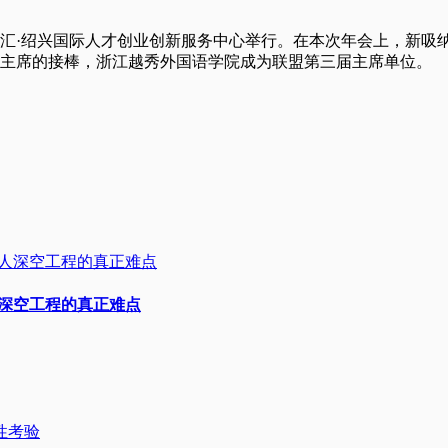
智汇·绍兴国际人才创业创新服务中心举行。在本次年会上，新吸
值主席的接棒，浙江越秀外国语学院成为联盟第三届主席单位。
人深空工程的真正难点