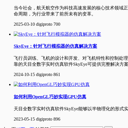
当今社会，航天航空作为科技高速发展的核心技术领域正
命周期，为行业带来了前所未有的变革。
2025-03-10
digiproto
700
SkyEye：针对飞行模拟器的仿真解决方案
飞行员训练、飞机的设计和开发、对飞机特性和控制处理
靠的天目全数字实时仿真软件SkyEye可提供完整解决方
2024-10-15
digiproto
861
如何利用OpenGL巧妙实现GPU仿真
天目全数字实时仿真软件SkyEye能够以半物理化的形式实现
2023-05-15
digiproto
896