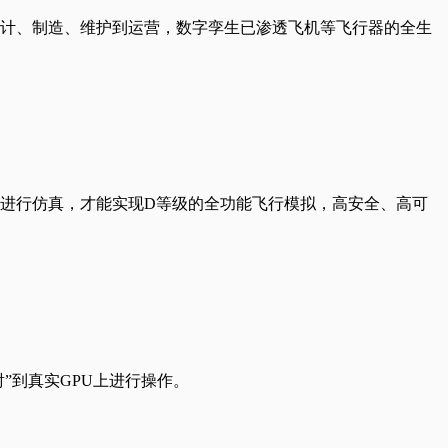
计、制造、维护到运营，数字孪生已渗透飞机等飞行器的全生
进行仿真，才能实现D等级的全功能飞行模拟，高安全、高可
射”到真实GPU上进行操作。