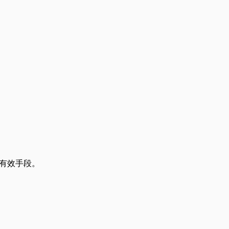
有效手段。