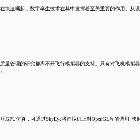
在快速崛起，数字孪生技术在其中发挥着至关重要的作用。从设
质量管理的研究都离不开飞行模拟器的支持。只有对飞机模拟器
案。
GPU仿真，可通过SkyEye将虚拟机上对OpenGL库的调用“映