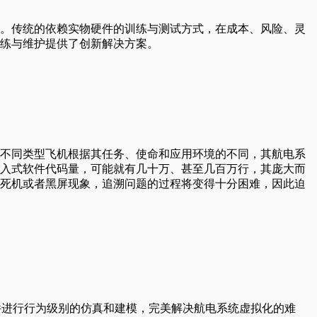
。传统的依赖实物硬件的训练与测试方式，在成本、风险、灵
练与维护提供了创新解决方案。
不同类型飞机根据其任务、使命和应用环境的不同，其航电系
入式软件代码量，可能就有几十万、甚至几百万行，其庞大而
死机或者黑屏现象，追溯问题的过程将变得十分困难，因此迫
硬件进行行为级别的仿真和建模，完美解决航电系统虚拟化的难