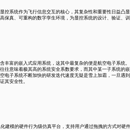
显控系统作为飞行信息交互的核心，其复杂性和重要性日益凸显
高保真、可重构的数字孪生环境，为显控系统的设计、验证、训
含丰富的嵌入式应用系统，这其中最复杂的便是航空电子系统。
往往意味着极其高的系统安全系数要求，而其中某一子系统的嵌
空电子系统不断加快的研发迭代速度无疑是雪上加霜，一旦遇到
证其安全性。
于可视化建模的硬件行为级仿真平台，支持用户通过拖拽的方式对